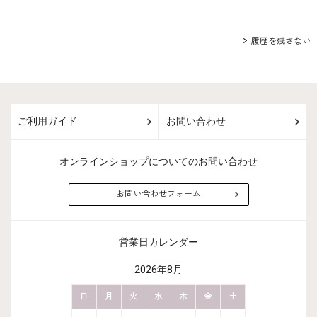
履歴を残さない
ご利用ガイド
お問い合わせ
オンラインショップについてのお問い合わせ
お問い合わせフォーム
営業日カレンダー
2026年8月
金
土
日
月
火
水
木
金
土
日
月