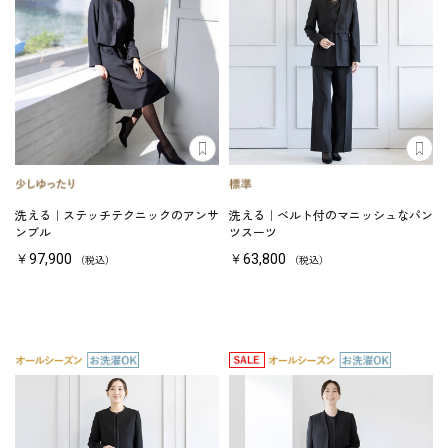
洗える｜ステッチテクニックのアンサ
洗える｜ベルト付のマニッシュなパン
ンブル
ツスーツ
￥97,900
￥63,800
（税込）
（税込）