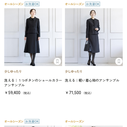
洗える｜１つボタンのショールカラー
洗える｜軽い着心地のアンサンブル
アンサンブル
￥59,400
￥71,500
（税込）
（税込）