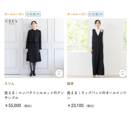
洗える｜コンパクトシルエットのアン
洗える｜ラップパンツのオールインワ
サンブル
ン
￥55,000
￥23,100
（税込）
（税込）