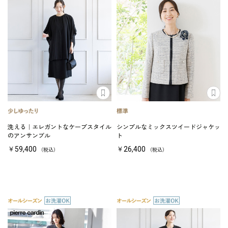
洗える｜エレガントなケープスタイル
シンプルなミックスツイードジャケッ
のアンサンブル
ト
￥59,400
￥26,400
（税込）
（税込）