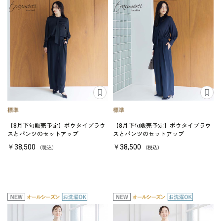
【8月下旬販売予定】ボウタイブラウ
【8月下旬販売予定】ボウタイブラウ
スとパンツのセットアップ
スとパンツのセットアップ
￥38,500
￥38,500
（税込）
（税込）