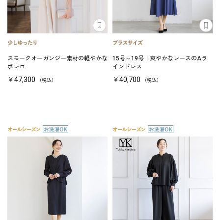
スモークオーガンジー素材の軽やかな
15号～19号｜爽やかなレースのAラ
ボレロ
インドレス
￥47,300
￥40,700
（税込）
（税込）