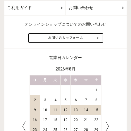
ご利用ガイド
お問い合わせ
オンラインショップについてのお問い合わせ
お問い合わせフォーム
営業日カレンダー
2026年8月
金
土
日
月
火
水
木
金
土
日
月
2
3
1
9
10
2
3
4
5
6
7
8
6
7
16
17
9
10
11
12
13
14
15
13
14
23
24
16
17
18
19
20
21
22
20
21
30
31
23
24
25
26
27
28
29
27
28