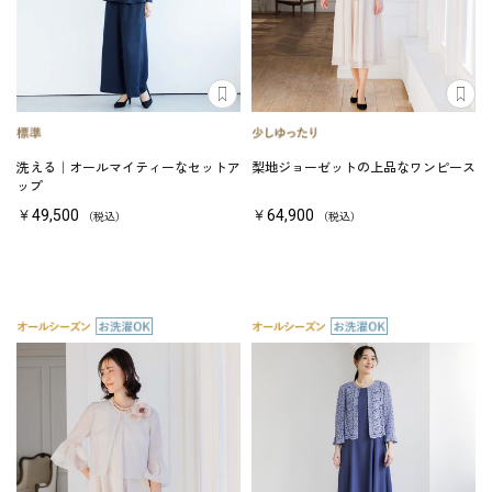
洗える｜オールマイティーなセットア
梨地ジョーゼットの上品なワンピース
ップ
￥49,500
￥64,900
（税込）
（税込）