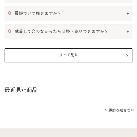
Q
最短でいつ届きますか？
Q
試着して合わなかったら交換・返品できますか？
すべて見る
最近見た商品
履歴を残さない