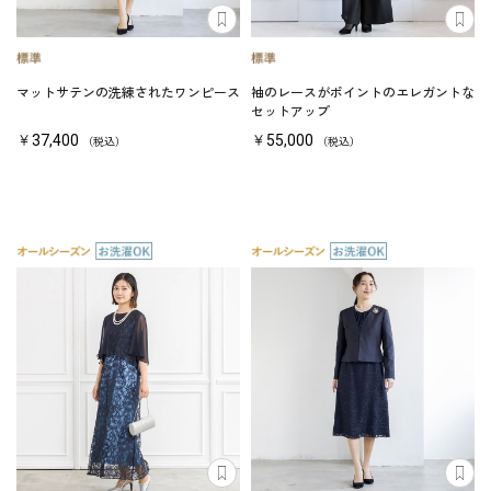
マットサテンの洗練されたワンピース
袖のレースがポイントのエレガントな
セットアップ
￥37,400
￥55,000
（税込）
（税込）