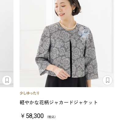
軽やかな花柄ジャカードジャケット
￥58,300
（税込）