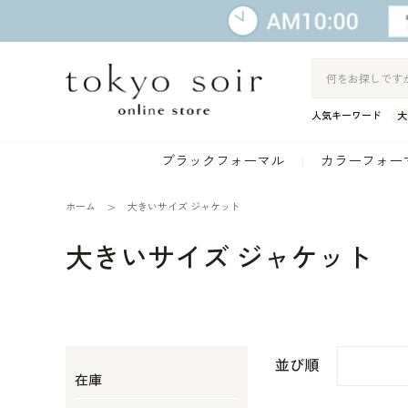
人気キーワード
大
ブラックフォーマル
カラーフォー
ホーム
大きいサイズ ジャケット
大きいサイズ ジャケット
並び順
在庫