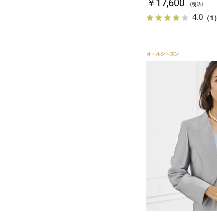
￥17,600
（税込）
4.0
（1