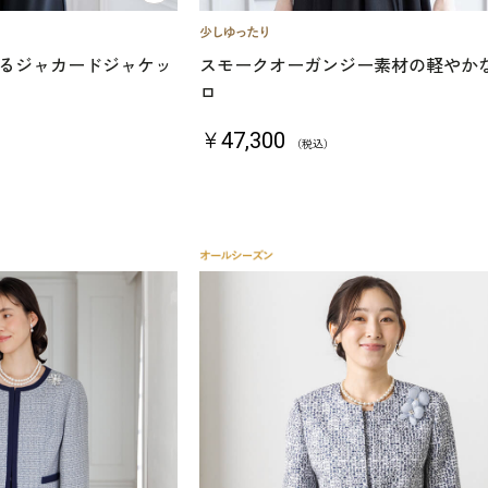
るジャカードジャケッ
スモークオーガンジー素材の軽やか
ロ
￥47,300
（税込）