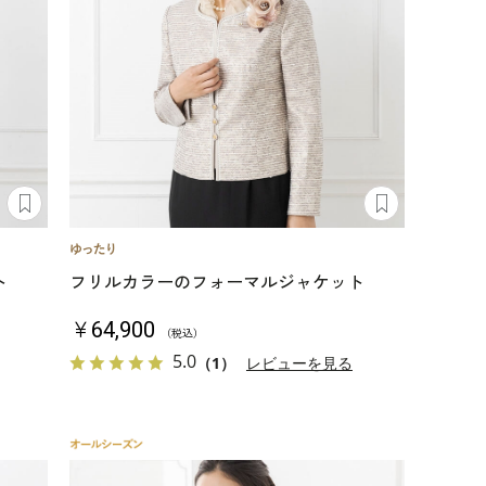
ト
フリルカラーのフォーマルジャケット
￥64,900
（税込）
5.0
（1）
レビューを見る