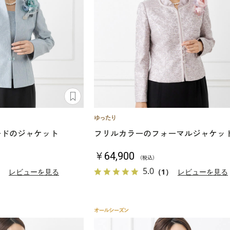
ードのジャケット
フリルカラーのフォーマルジャケッ
￥64,900
（税込）
5.0
）
レビューを見る
（1）
レビューを見る