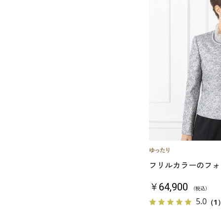
フリルカラーのフォ
￥64,900
（税込）
5.0
（1