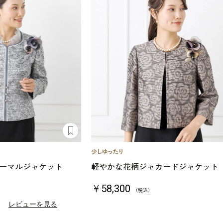
ーマルジャケット
軽やかな花柄ジャカードジャケット
￥58,300
（税込）
）
レビューを見る