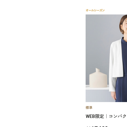
WEB限定｜コンパ