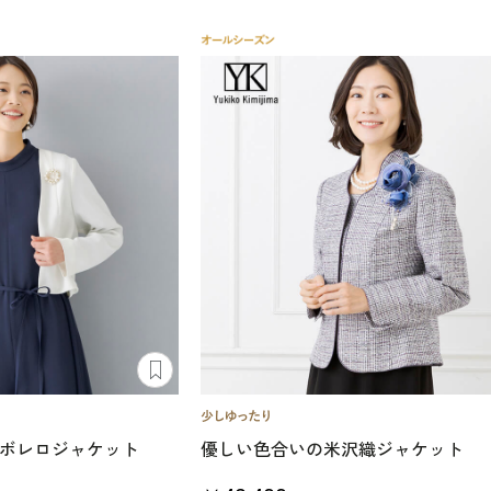
クボレロジャケット
優しい色合いの米沢織ジャケット