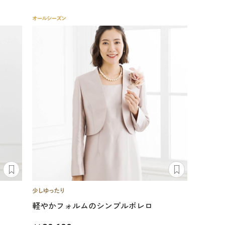
軽やかフォルムのシンプルボレロ