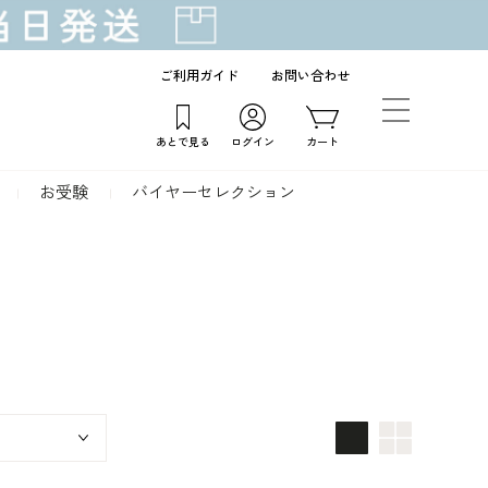
ご利用ガイド
お問い合わせ
あとで見る
ログイン
カート
お受験
バイヤーセレクション
画像大
画像小