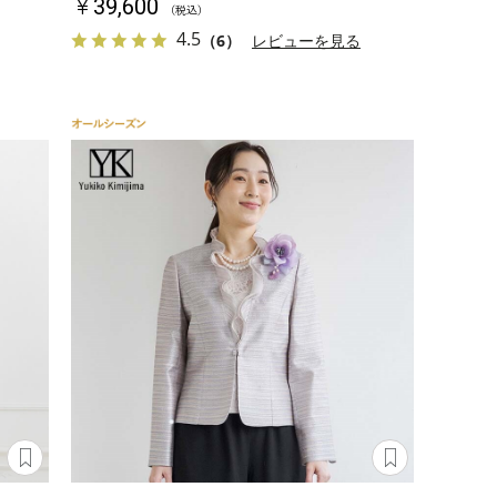
￥39,600
（税込）
4.5
（6）
レビューを見る