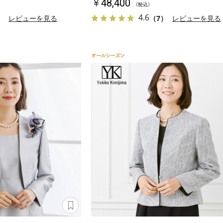
￥48,400
（税込）
4.6
）
レビューを見る
（7）
レビューを見る