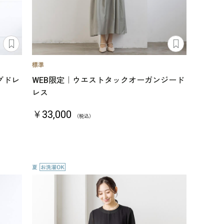
グドレ
WEB限定｜ウエストタックオーガンジード
レス
￥33,000
（税込）