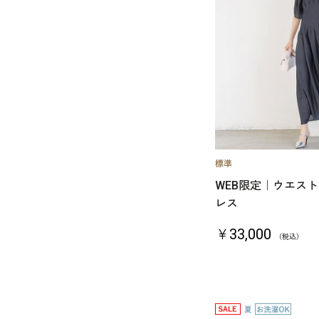
WEB限定｜ウエス
レス
￥33,000
（税込）