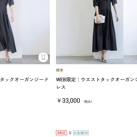
トタックオーガンジード
WEB限定｜ウエストタックオーガン
レス
￥33,000
（税込）