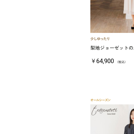
梨地ジョーゼットの
￥64,900
（税込）