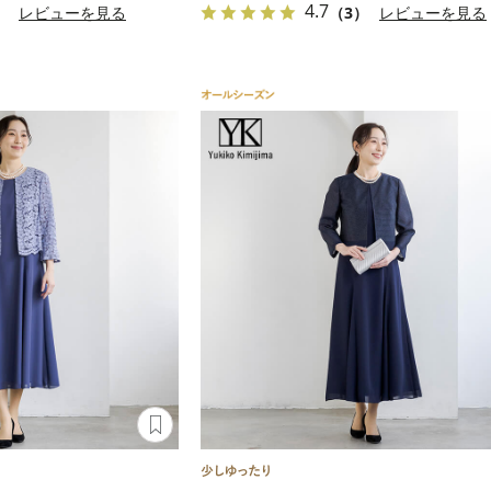
4.7
）
レビューを見る
（3）
レビューを見る