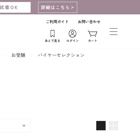
ご利用ガイド
お問い合わせ
あとで見る
ログイン
カート
お受験
バイヤーセレクション
画像大
画像小