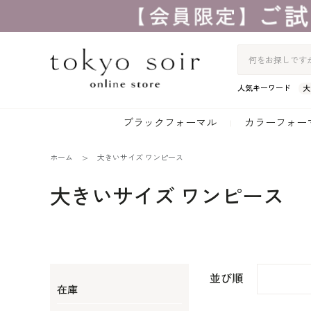
人気キーワード
大
ブラックフォーマル
カラーフォー
ホーム
大きいサイズ ワンピース
大きいサイズ ワンピース
並び順
在庫