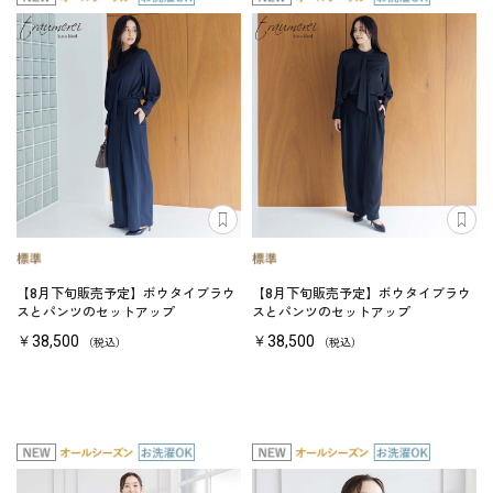
【8月下旬販売予定】ボウタイブラウ
【8月下旬販売予定】ボウタイブラウ
スとパンツのセットアップ
スとパンツのセットアップ
￥38,500
￥38,500
（税込）
（税込）