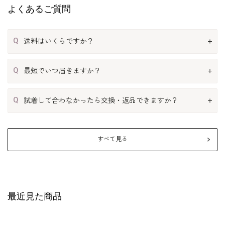
よくあるご質問
Q
送料はいくらですか？
Q
最短でいつ届きますか？
Q
試着して合わなかったら交換・返品できますか？
すべて見る
最近見た商品