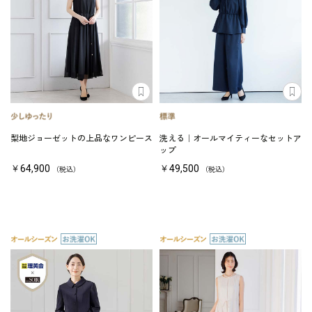
梨地ジョーゼットの上品なワンピース
洗える｜オールマイティーなセットア
ップ
￥64,900
￥49,500
（税込）
（税込）