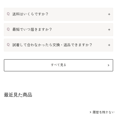
Q
送料はいくらですか？
Q
最短でいつ届きますか？
Q
試着して合わなかったら交換・返品できますか？
すべて見る
最近見た商品
履歴を残さない