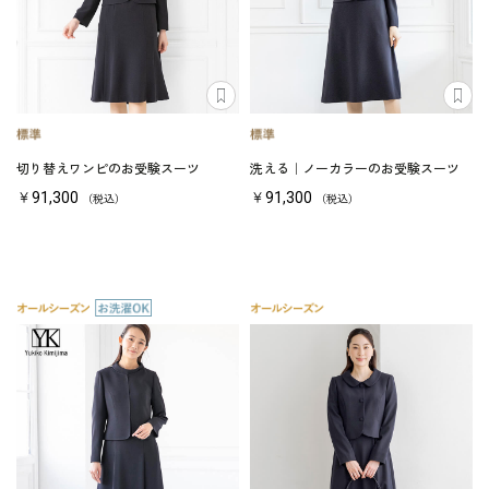
切り替えワンピのお受験スーツ
洗える｜ノーカラーのお受験スーツ
￥91,300
￥91,300
（税込）
（税込）