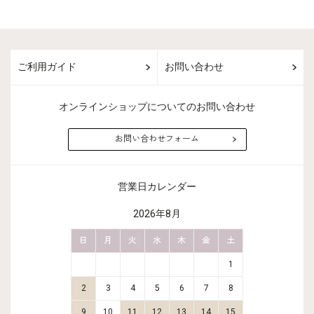
ご利用ガイド
お問い合わせ
オンラインショップについてのお問い合わせ
お問い合わせフォーム
営業日カレンダー
2026年8月
金
土
日
月
火
水
木
金
土
日
月
2
3
1
9
10
2
3
4
5
6
7
8
6
7
16
17
9
10
11
12
13
14
15
13
14