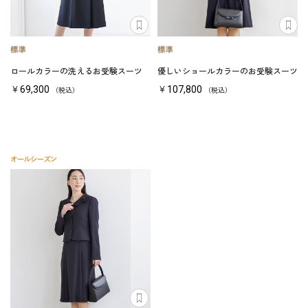
ロールカラーの洗えるお受験スーツ
優しいショールカラーのお受験スーツ
￥69,300
￥107,800
（税込）
（税込）