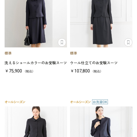
洗えるショールカラーのお受験スーツ
ウール仕立てのお受験スーツ
￥75,900
￥107,800
（税込）
（税込）