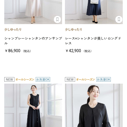
シャンブレーシャンタンのアンサンブ
レース×シャンタンが美しいロングド
ル
レス
￥86,900
￥42,900
（税込）
（税込）