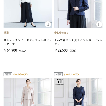
ストレッチツイードジャケットのセッ
上品で若々しく見えるジャカードジャ
トアップ
ケット
￥64,900
￥82,500
（税込）
（税込）