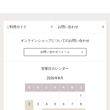
ご利用ガイド
お問い合わせ
オンラインショップについてのお問い合わせ
お問い合わせフォーム
営業日カレンダー
2026年8月
金
土
日
月
火
水
木
金
土
日
月
2
3
1
9
10
2
3
4
5
6
7
8
6
7