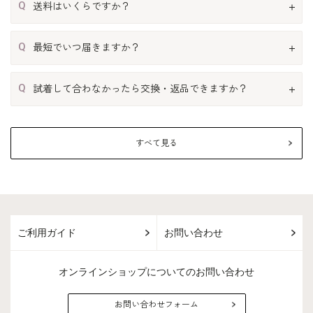
Q
送料はいくらですか？
Q
最短でいつ届きますか？
Q
試着して合わなかったら交換・返品できますか？
すべて見る
ご利用ガイド
お問い合わせ
オンラインショップについてのお問い合わせ
お問い合わせフォーム