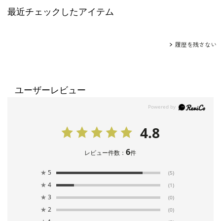
最近チェックしたアイテム
履歴を残さない
ユーザーレビュー
4.8
6
レビュー件数：
件
★
5
(5)
★
4
(1)
★
3
(0)
★
2
(0)