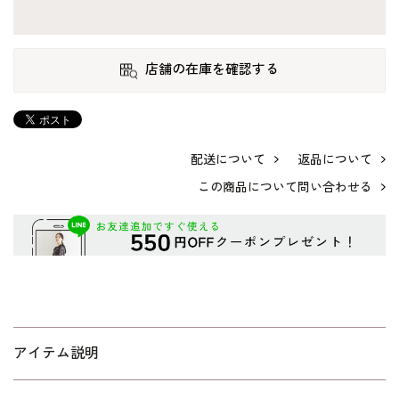
店舗の在庫を確認する
配送について
返品について
この商品について問い合わせる
アイテム説明