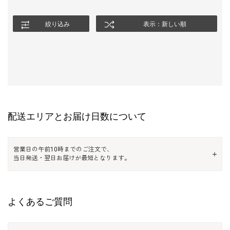
絞り込み
表示：新しい順
配送エリアとお届け日数について
営業日の午前10時までのご注文で、
当日発送・翌日お届けが最短となります。
よくあるご質問