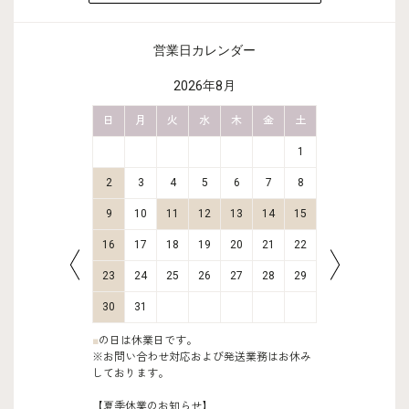
営業日カレンダー
2026年8月
金
土
日
月
火
水
木
金
土
日
月
2
3
1
9
10
2
3
4
5
6
7
8
6
7
16
17
9
10
11
12
13
14
15
13
14
23
24
16
17
18
19
20
21
22
20
21
30
31
23
24
25
26
27
28
29
27
28
30
31
■
の日は休業日です。
※お問い合わせ対応および発送業務はお休み
しております。
【夏季休業のお知らせ】