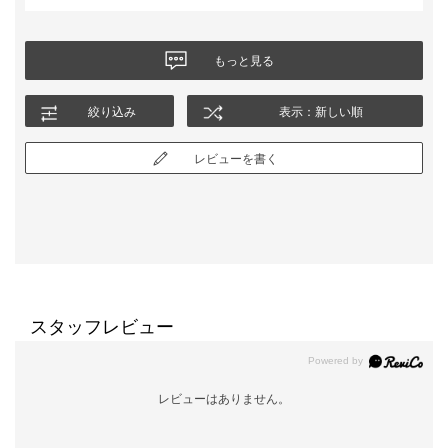
もっと見る
絞り込み
表示：新しい順
レビューを書く
スタッフレビュー
レビューはありません。