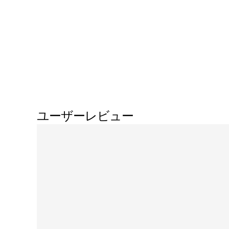
ユーザーレビュー