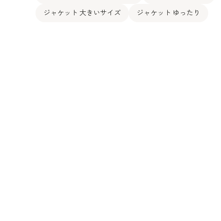
ジャケット 大きいサイズ
ジャケット ゆったり