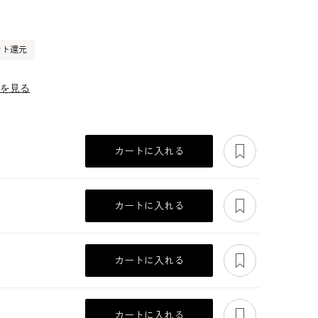
ント還元
ーを見る
あとで見る
カートに入れる
あとで見る
カートに入れる
あとで見る
カートに入れる
あとで見る
カートに入れる