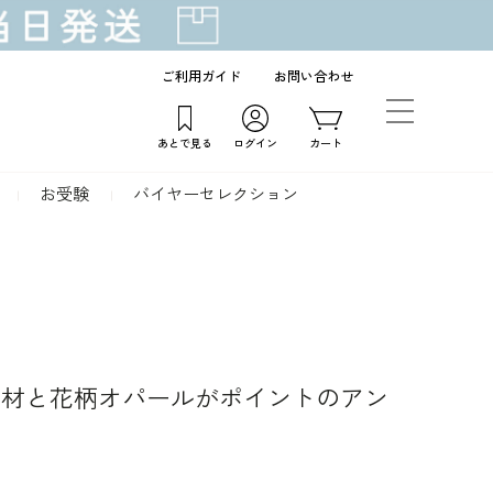
ご利用ガイド
お問い合わせ
あとで見る
ログイン
カート
お受験
バイヤーセレクション
素材と花柄オパールがポイントのアン