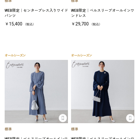
WEB限定｜センタープレス入りワイド
WEB限定｜ベルスリーブオールインワ
パンツ
ンドレス
￥15,400
￥29,700
（税込）
（税込）