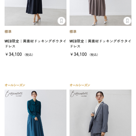
WEB限定｜異素材ドッキングボウタイ
WEB限定｜異素材ドッキングボウタイ
ドレス
ドレス
￥34,100
￥34,100
（税込）
（税込）