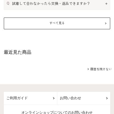
Q
試着して合わなかったら交換・返品できますか？
すべて見る
最近見た商品
履歴を残さない
ご利用ガイド
お問い合わせ
オンラインショップについてのお問い合わせ