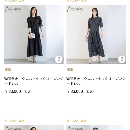
WEB限定｜ウエストタックオーガンジ
WEB限定｜ウエストタックオーガンジ
ードレス
ードレス
￥33,000
￥33,000
（税込）
（税込）