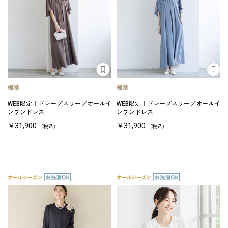
WEB限定｜ドレープスリーブオールイ
WEB限定｜ドレープスリーブオールイ
ンワンドレス
ンワンドレス
￥31,900
￥31,900
（税込）
（税込）