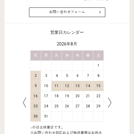
お問い合わせフォーム
営業日カレンダー
2026年8月
金
土
日
月
火
水
木
金
土
日
月
2
3
1
9
10
2
3
4
5
6
7
8
6
7
16
17
9
10
11
12
13
14
15
13
14
23
24
16
17
18
19
20
21
22
20
21
30
31
23
24
25
26
27
28
29
27
28
30
31
■
の日は休業日です。
※お問い合わせ対応および発送業務はお休み