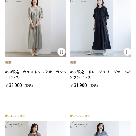
WEB限定｜ウエストタックオーガンジ
WEB限定｜ドレープスリーブオールイ
ードレス
ンワンドレス
￥33,000
￥31,900
（税込）
（税込）