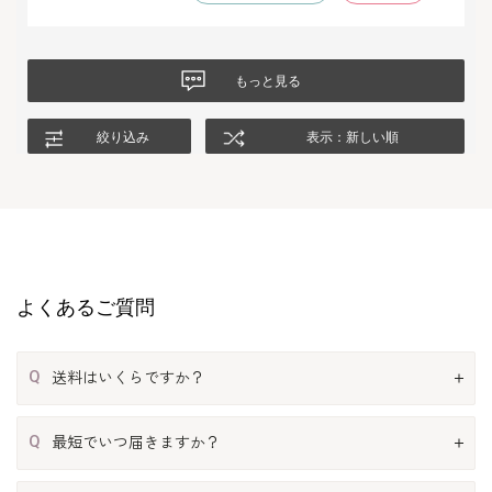
たいと思います。
もっと見る
絞り込み
表示：新しい順
よくあるご質問
Q
送料はいくらですか？
Q
最短でいつ届きますか？