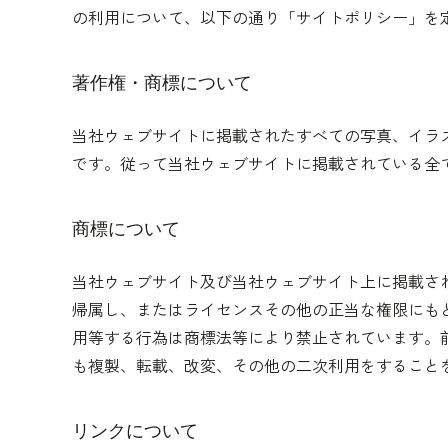
の利用について、以下の通り「サイトポリシー」を
著作権・商標について
当社ウェブサイトに掲載されたすべての写真、イラ
です。従って当社ウェブサイトに掲載されている全
商標について
当社ウェブサイト及び当社ウェブサイト上に掲載さ
帰属し、またはライセンスその他の正当な権限にも
用等する行為は商標法等により禁止されています。
も複製、転載、改変、その他の二次利用をすること
リンクについて