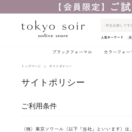
人気キーワード
大
ブラックフォーマル
カラーフォー
トップページ
サイトポリシー
サイトポリシー
ご利用条件
（株）東京ソワール（以下「当社」といいます）は、当社が管