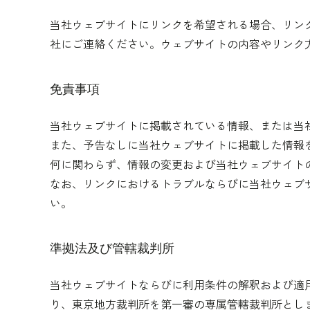
当社ウェブサイトにリンクを希望される場合、リン
社にご連絡ください。ウェブサイトの内容やリンク
免責事項
当社ウェブサイトに掲載されている情報、または当
また、予告なしに当社ウェブサイトに掲載した情報
何に関わらず、情報の変更および当社ウェブサイト
なお、リンクにおけるトラブルならびに当社ウェブ
い。
準拠法及び管轄裁判所
当社ウェブサイトならびに利用条件の解釈および適
り、東京地方裁判所を第一審の専属管轄裁判所とし