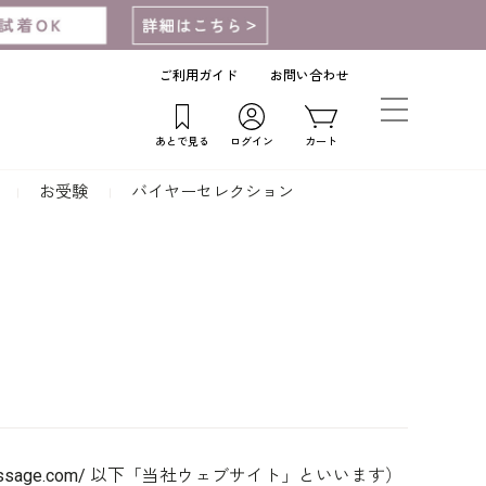
ご利用ガイド
お問い合わせ
あとで見る
ログイン
カート
お受験
バイヤーセレクション
sage.com/ 以下「当社ウェブサイト」といいます）