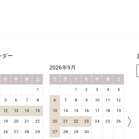
ンダー
2026年9月
20
水
木
金
土
日
月
火
水
木
金
土
日
1
1
2
3
4
5
5
6
7
8
6
7
8
9
10
11
12
4
12
13
14
15
13
14
15
16
17
18
19
11
19
20
21
22
20
21
22
23
24
25
26
18
26
27
28
29
27
28
29
30
25