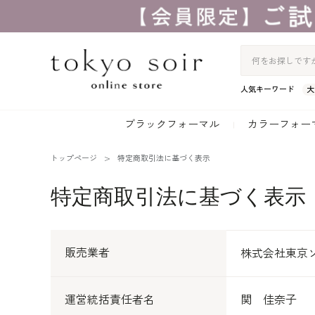
人気キーワード
大
ブラックフォーマル
カラーフォー
トップページ
特定商取引法に基づく表示
特定商取引法に基づく表示
販売業者
株式会社東京
運営統括責任者名
関 佳奈子