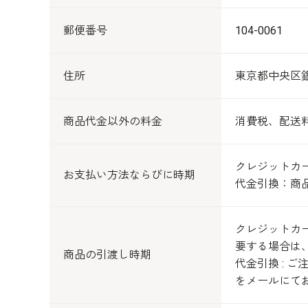
郵便番号
104-0061
住所
東京都中央区銀座
商品代金以外の料金
消費税、配送
クレジットカード
お支払い方法ならびに時期
代金引換：商
クレジットカー
要する場合は
商品の引渡し時期
代金引換 :
をメールにて