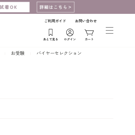
ご利用ガイド
お問い合わせ
あとで見る
ログイン
カート
お受験
バイヤーセレクション