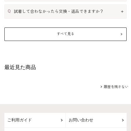
Q
試着して合わなかったら交換・返品できますか？
すべて見る
最近見た商品
履歴を残さない
ご利用ガイド
お問い合わせ