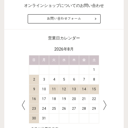
オンラインショップについてのお問い合わせ
お問い合わせフォーム
営業日カレンダー
2026年8月
金
土
日
月
火
水
木
金
土
日
月
2
3
1
9
10
2
3
4
5
6
7
8
6
7
16
17
9
10
11
12
13
14
15
13
14
23
24
16
17
18
19
20
21
22
20
21
30
31
23
24
25
26
27
28
29
27
28
30
31