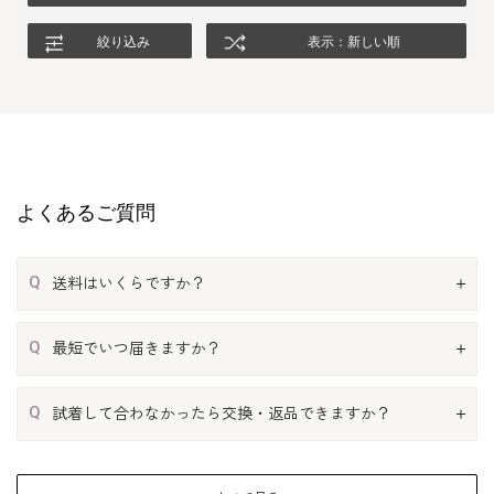
絞り込み
表示：新しい順
よくあるご質問
Q
送料はいくらですか？
Q
最短でいつ届きますか？
Q
試着して合わなかったら交換・返品できますか？