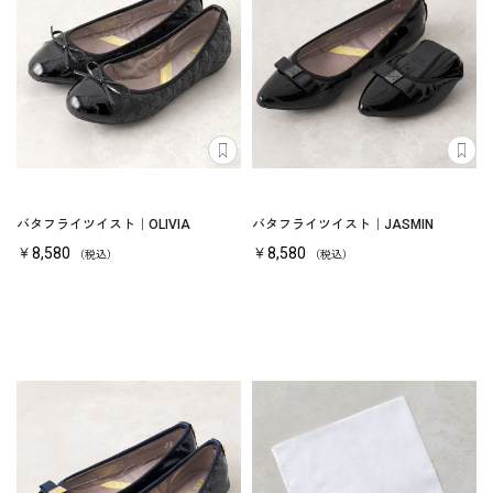
バタフライツイスト｜OLIVIA
バタフライツイスト｜JASMIN
￥8,580
￥8,580
（税込）
（税込）