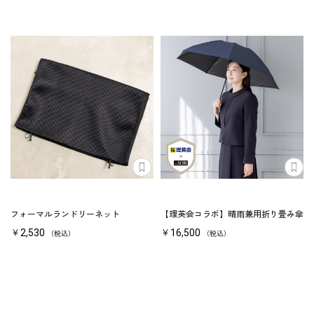
フォーマルランドリーネット
【理英会コラボ】晴雨兼用折り畳み傘
￥2,530
￥16,500
（税込）
（税込）