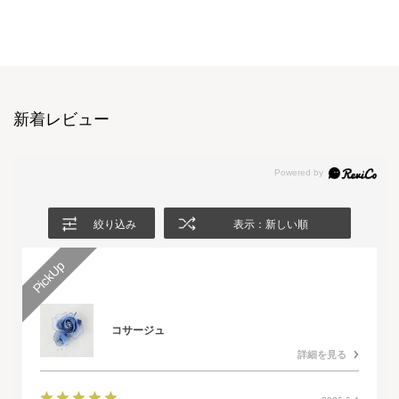
新着レビュー
絞り込み
表示：新しい順
コサージュ
詳細を見る