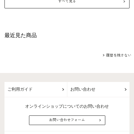
すべて見る
最近見た商品
履歴を残さない
ご利用ガイド
お問い合わせ
オンラインショップについてのお問い合わせ
お問い合わせフォーム