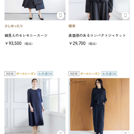
細見えのセレモニースーツ
表面感のあるコンパクトジャケット
￥93,500
￥29,700
（税込）
（税込）