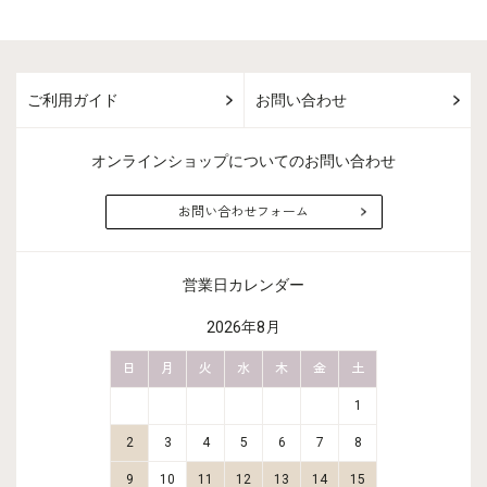
ご利用ガイド
お問い合わせ
オンラインショップについてのお問い合わせ
お問い合わせフォーム
営業日カレンダー
2026年8月
金
土
日
月
火
水
木
金
土
日
月
2
3
1
9
10
2
3
4
5
6
7
8
6
7
16
17
9
10
11
12
13
14
15
13
14