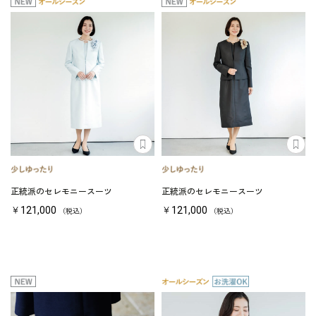
正統派のセレモニースーツ
正統派のセレモニースーツ
￥121,000
￥121,000
（税込）
（税込）