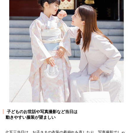
子どものお世話や写真撮影など当日は
■
動きやすい服装が望ましい
七五三当日は、お子さまの衣装の着崩れを直したり、写真撮影でしゃ