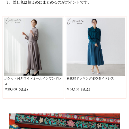
う、差し色は控えめにまとめるのがポイントです。
ポケット付きワイドオールインワンドレ
異素材ドッキングボウタイドレス
ス
￥29,700（税込）
￥34,100（税込）