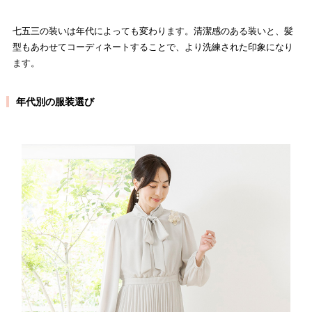
七五三の装いは年代によっても変わります。清潔感のある装いと、髪
型もあわせてコーディネートすることで、より洗練された印象になり
ます。
年代別の服装選び