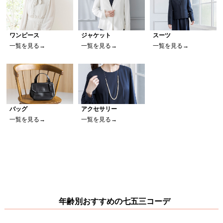
ワンピース
ジャケット
スーツ
一覧を見る→
一覧を見る→
一覧を見る→
バッグ
アクセサリー
一覧を見る→
一覧を見る→
年齢別おすすめの七五三コーデ