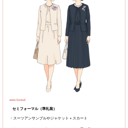
semi-formal
セミフォーマル（準礼装）
・スーツアンサンブルやジャケット＋スカート