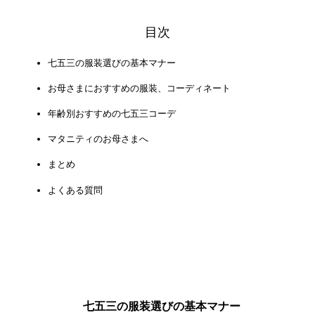
目次
七五三の服装選びの基本マナー
お母さまにおすすめの服装、コーディネート
年齢別おすすめの七五三コーデ
マタニティのお母さまへ
まとめ
よくある質問
七五三の服装選びの基本マナー