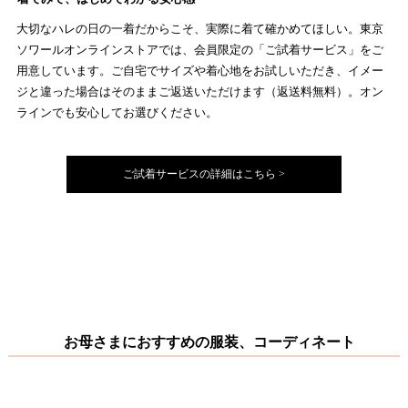
大切なハレの日の一着だからこそ、実際に着て確かめてほしい。東京
ソワールオンラインストアでは、会員限定の「ご試着サービス」をご
用意しています。ご自宅でサイズや着心地をお試しいただき、イメー
ジと違った場合はそのままご返送いただけます（返送料無料）。オン
ラインでも安心してお選びください。
ご試着サービスの詳細はこちら >
お母さまにおすすめの服装、コーディネート