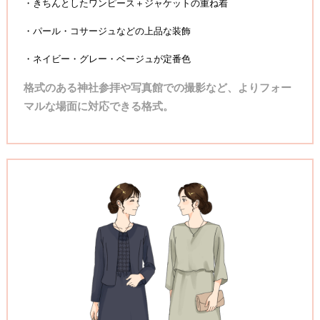
・きちんとしたワンピース＋ジャケットの重ね着
・パール・コサージュなどの上品な装飾
・ネイビー・グレー・ベージュが定番色
格式のある神社参拝や写真館での撮影など、よりフォー
マルな場面に対応できる格式。