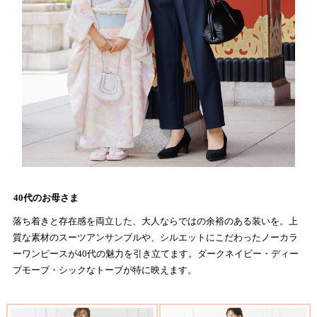
40代のお母さま
落ち着きと存在感を両立した、大人ならではの余裕のある装いを。上
質な素材のスーツアンサンブルや、シルエットにこだわったノーカラ
ーワンピースが40代の魅力を引き立てます。ダークネイビー・ディー
プモーブ・シックなトーブが特に映えます。