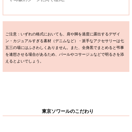
ご注意：いずれの格式においても、肩や脚を過度に露出するデザイ
ン・カジュアルすぎる素材（デニムなど）・派手なアクセサリーは七
五三の場にはふさわしくありません。また、全身黒でまとめると弔事
を連想させる場合があるため、パールやコサージュなどで明るさを添
えるとよいでしょう。
東京ソワールのこだわり