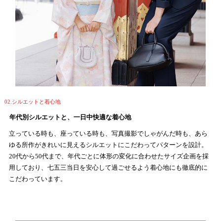
02.シルエットと着心地
年代別シルエットと、一日中快適な着心地
立っている時も、座っている時も、写真撮影でしゃがんだ時も、あら
ゆる所作がきれいに見えるシルエットにこだわってパターンを設計。
20代から50代まで、年代ごとに体形の変化に合わせたサイズ企画を採
用しており、七五三当日を安心して過ごせるよう着心地にも徹底的に
こだわっています。