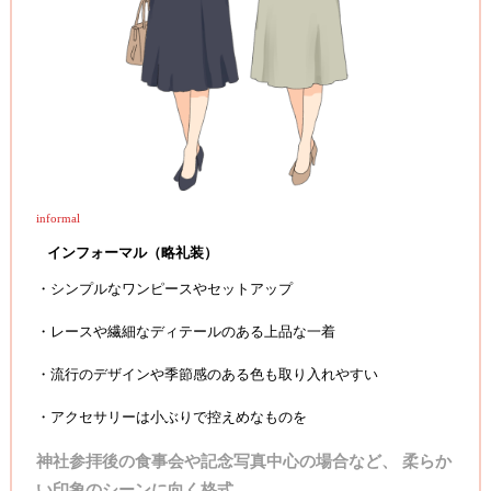
informal
インフォーマル（略礼装）
・シンプルなワンピースやセットアップ
・レースや繊細なディテールのある上品な一着
・流行のデザインや季節感のある色も取り入れやすい
・アクセサリーは小ぶりで控えめなものを
神社参拝後の食事会や記念写真中心の場合など、 柔らか
い印象のシーンに向く格式。