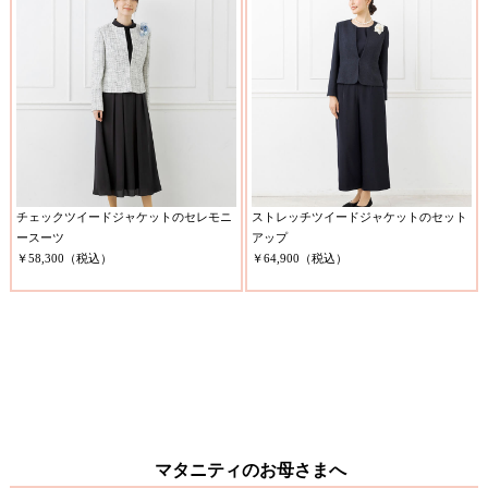
チェックツイードジャケットのセレモニ
ストレッチツイードジャケットのセット
ースーツ
アップ
￥58,300（税込）
￥64,900（税込）
マタニティのお母さまへ