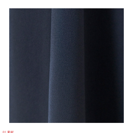
01.素材