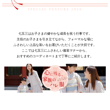
SPECIAL FEATURE 2026
七五三はお子さまの健やかな成長を祝う行事です。
主役のお子さまを引き立てながら、フォーマルな場に
ふさわしい上品な装いをお選びいただくことが大切です。
ここでは七五三にふさわしい服装マナーから、
おすすめのコーディネートまで丁寧にご紹介します。