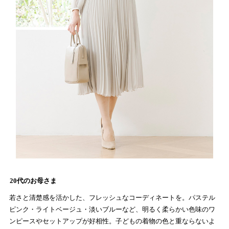
20代のお母さま
若さと清楚感を活かした、フレッシュなコーディネートを。パステル
ピンク・ライトベージュ・淡いブルーなど、明るく柔らかい色味のワ
ンピースやセットアップが好相性。子どもの着物の色と重ならないよ