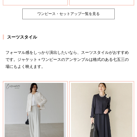
ワンピース・セットアップ一覧を見る
スーツスタイル
フォーマル感をしっかり演出したいなら、スーツスタイルがおすすめ
です。ジャケット＋ワンピースのアンサンブルは格式のある七五三の
場にもよく映えます。