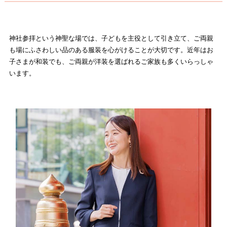
神社参拝という神聖な場では、子どもを主役として引き立て、ご両親
も場にふさわしい品のある服装を心がけることが大切です。近年はお
子さまが和装でも、ご両親が洋装を選ばれるご家族も多くいらっしゃ
います。