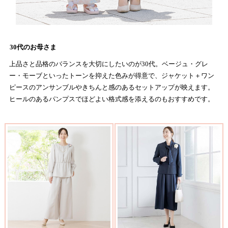
30代のお母さま
上品さと品格のバランスを大切にしたいのが30代。ベージュ・グレ
ー・モーブといったトーンを抑えた色みが得意で、ジャケット＋ワン
ピースのアンサンブルやきちんと感のあるセットアップが映えます。
ヒールのあるパンプスでほどよい格式感を添えるのもおすすめです。