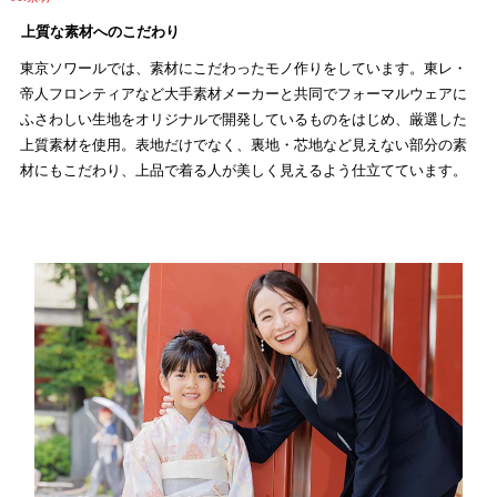
上質な素材へのこだわり
東京ソワールでは、素材にこだわったモノ作りをしています。東レ・
帝人フロンティアなど大手素材メーカーと共同でフォーマルウェアに
ふさわしい生地をオリジナルで開発しているものをはじめ、厳選した
上質素材を使用。表地だけでなく、裏地・芯地など見えない部分の素
材にもこだわり、上品で着る人が美しく見えるよう仕立てています。