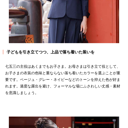
子どもを引き立てつつ、上品で落ち着いた装いを
七五三の主役はあくまでもお子さま。お母さまは引き立て役として、
お子さまの衣装の色味と重ならない落ち着いたカラーを選ぶことが重
要です。ベージュ・グレー・ネイビーなどのトーンを抑えた色が好ま
れます。過度な露出を避け、フォーマルな場にふさわしい丈感・素材
を意識しましょう。