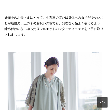
妊娠中のお母さまにとって、七五三の装いは身体への負担が少ないこ
とが最優先。上の子のお祝いの場でも、無理なく品よく装えるよう、
締め付けのないゆったりシルエットのマタニティウェアを上手に取り
入れましょう。
PAGE TO