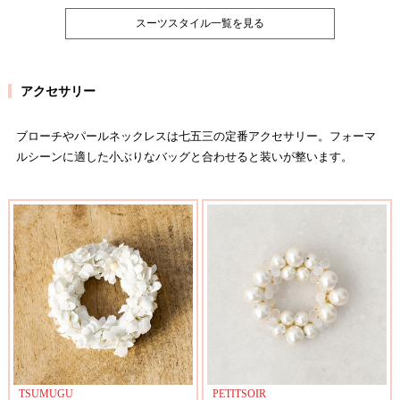
スーツスタイル一覧を見る
アクセサリー
ブローチやパールネックレスは七五三の定番アクセサリー。フォーマ
ルシーンに適した小ぶりなバッグと合わせると装いが整います。
TSUMUGU
PETITSOIR