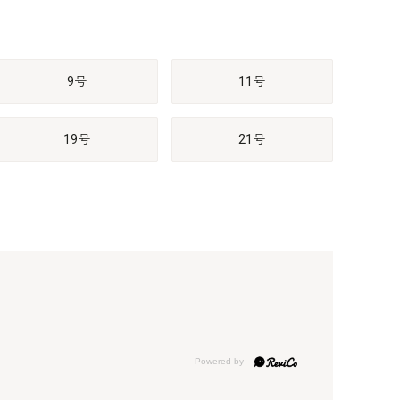
9号
11号
19号
21号