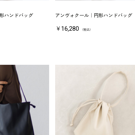
形ハンドバッグ
アンヴォクール｜円形ハンドバッグ
￥16,280
（税込）