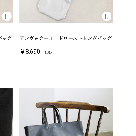
バッグ
アンヴォクール｜ドローストリングバッグ
￥8,690
（税込）