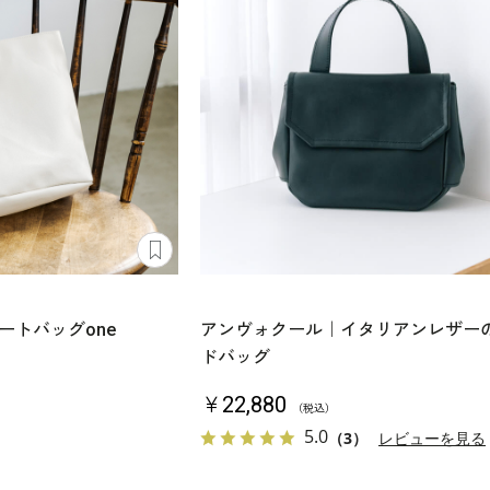
ートバッグone
アンヴォクール｜イタリアンレザー
ドバッグ
￥22,880
（税込）
5.0
（3）
レビューを見る