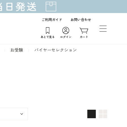
ご利用ガイド
お問い合わせ
あとで見る
ログイン
カート
お受験
バイヤーセレクション
画像大
画像小