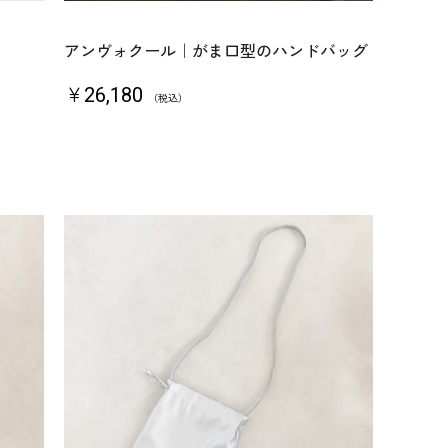
アンヴォクール｜がま口型のハンドバッグ
￥26,180
（税込）