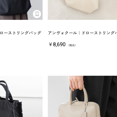
ローストリングバッグ
アンヴォクール｜ドローストリング
￥8,690
（税込）