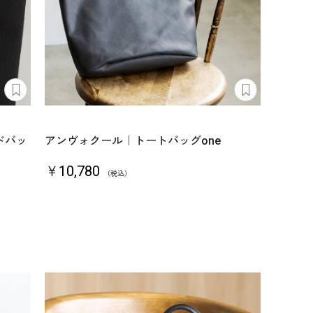
ドバッ
アンヴォクール｜トートバッグone
￥10,780
（税込）