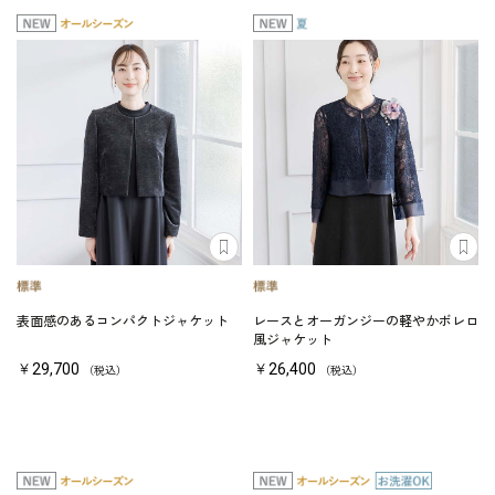
表面感のあるコンパクトジャケット
レースとオーガンジーの軽やかボレロ
風ジャケット
￥29,700
￥26,400
（税込）
（税込）