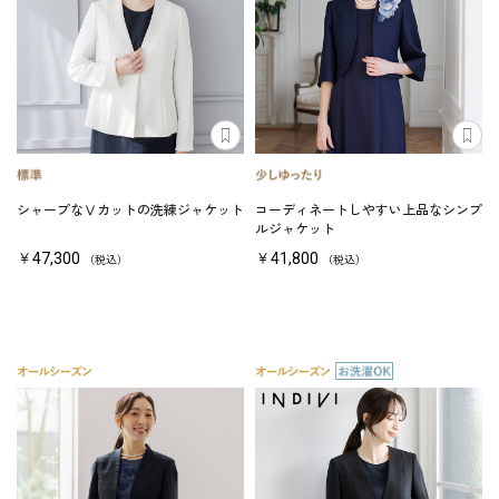
シャープなⅤカットの洗練ジャケット
コーディネートしやすい上品なシンプ
ルジャケット
￥47,300
￥41,800
（税込）
（税込）