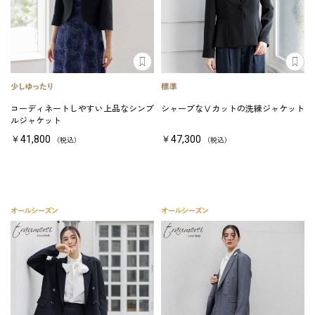
コーディネートしやすい上品なシンプ
シャープなⅤカットの洗練ジャケット
ルジャケット
￥41,800
￥47,300
（税込）
（税込）