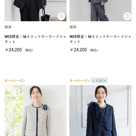
WEB限定｜袖スリットテーラードジャ
WEB限定｜袖スリットテーラードジャ
ケット
ケット
￥24,200
￥24,200
（税込）
（税込）