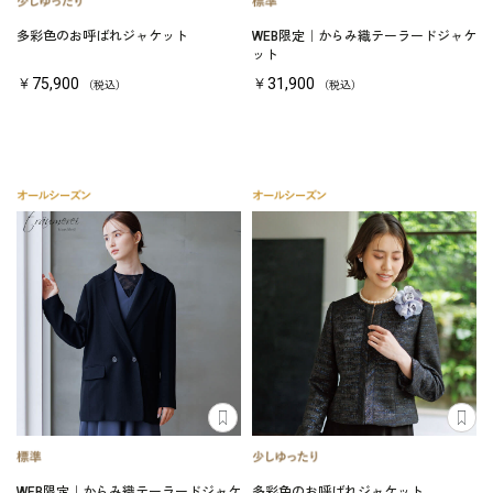
多彩色のお呼ばれジャケット
WEB限定｜からみ織テーラードジャケ
ット
￥75,900
￥31,900
（税込）
（税込）
WEB限定｜からみ織テーラードジャケ
多彩色のお呼ばれジャケット