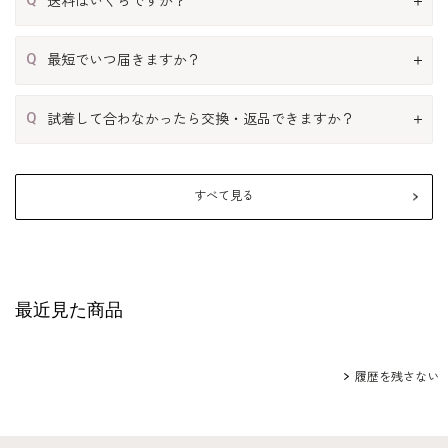
送料はいくらですか？
Q
最短でいつ届きますか？
Q
試着して合わなかったら交換・返品できますか？
すべて見る
最近見た商品
履歴を残さない