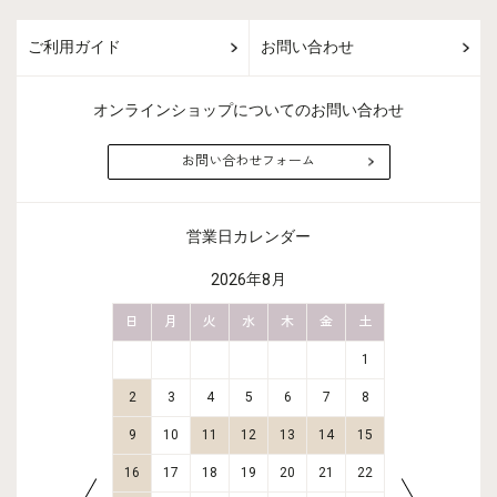
ご利用ガイド
お問い合わせ
オンラインショップについてのお問い合わせ
お問い合わせフォーム
営業日カレンダー
2026年8月
金
土
日
月
火
水
木
金
土
日
月
2
3
1
9
10
2
3
4
5
6
7
8
6
7
16
17
9
10
11
12
13
14
15
13
14
23
24
16
17
18
19
20
21
22
20
21