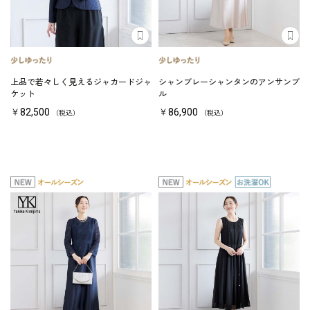
上品で若々しく見えるジャカードジャ
シャンブレーシャンタンのアンサンブ
ケット
ル
￥82,500
￥86,900
（税込）
（税込）