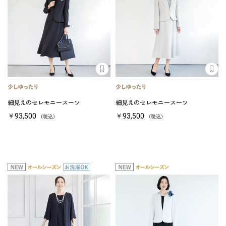
細見えのセレモニースーツ
細見えのセレモニースーツ
￥93,500
￥93,500
（税込）
（税込）