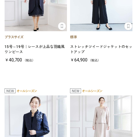
15号～19号｜レースが上品な羽織風
ストレッチツイードジャケットのセッ
ワンピース
トアップ
￥40,700
￥64,900
（税込）
（税込）