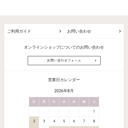
ご利用ガイド
お問い合わせ
オンラインショップについてのお問い合わせ
お問い合わせフォーム
営業日カレンダー
2026年8月
金
土
日
月
火
水
木
金
土
日
月
2
3
1
9
10
2
3
4
5
6
7
8
6
7