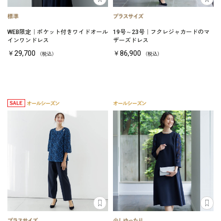
WEB限定｜ポケット付きワイドオール
19号～23号｜フクレジャカードのマ
インワンドレス
ザーズドレス
￥29,700
￥86,900
（税込）
（税込）