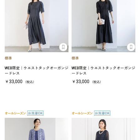
WEB限定｜ウエストタックオーガンジ
WEB限定｜ウエストタックオーガンジ
ードレス
ードレス
￥33,000
￥33,000
（税込）
（税込）