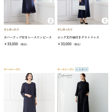
カバーアップ付きレースワンピース
ロング丈の袖付きゲストドレス
￥33,000
￥33,000
（税込）
（税込）