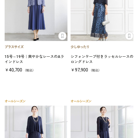
15号～19号｜爽やかなレースのAラ
シフォンケープ付きラッセルレースの
インドレス
ロングドレス
￥40,700
￥97,900
（税込）
（税込）