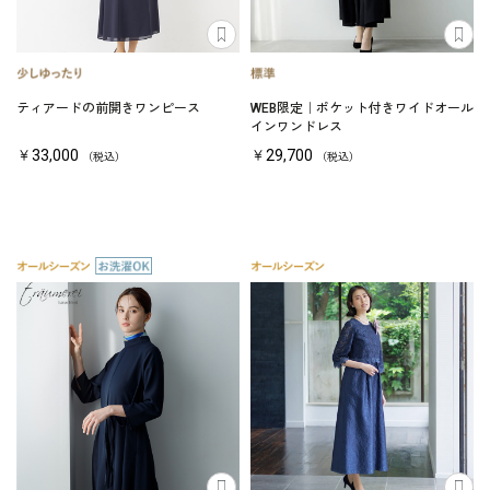
ティアードの前開きワンピース
WEB限定｜ポケット付きワイドオール
インワンドレス
￥33,000
￥29,700
（税込）
（税込）