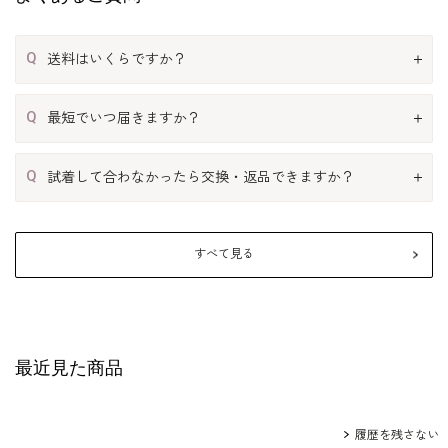
Q
送料はいくらですか？
Q
最短でいつ届きますか？
Q
試着して合わなかったら交換・返品できますか？
すべて見る
最近見た商品
履歴を残さない