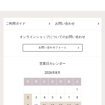
ご利用ガイド
お問い合わせ
オンラインショップについてのお問い合わせ
お問い合わせフォーム
営業日カレンダー
2026年8月
金
土
日
月
火
水
木
金
土
日
月
2
3
1
9
10
2
3
4
5
6
7
8
6
7