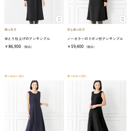
ゆとり仕上げのアンサンブル
ノーカラーのリボン付アンサンブル
￥86,900
￥59,400
（税込）
（税込）