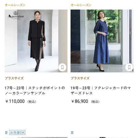
17号～23号｜ステッチがポイントの
19号～23号｜フクレジャカードのマ
ノーカラーアンサンブル
ザーズドレス
￥110,000
￥86,900
（税込）
（税込）