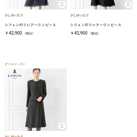
シフォンのフレアーワンピース
シフォンのフレアーワンピース
￥42,900
￥42,900
（税込）
（税込）