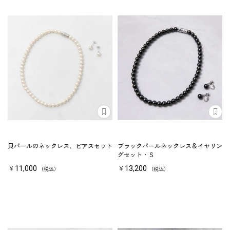
貝パールのネックレス、ピアスセット
ブラックパールネックレス＆イヤリン
グセット・Ｓ
￥11,000
￥13,200
（税込）
（税込）