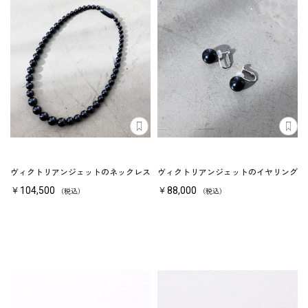
ヴィクトリアンジェットのネックレス
ヴィクトリアンジェットのイヤリング
￥104,500
￥88,000
（税込）
（税込）