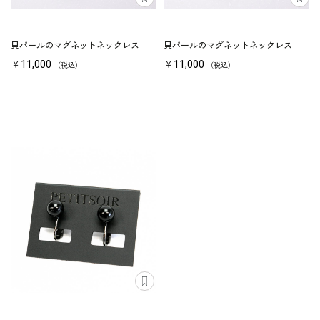
貝パールのマグネットネックレス
貝パールのマグネットネックレス
￥11,000
￥11,000
（税込）
（税込）