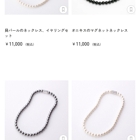
貝パールのネックレス、イヤリングセ
オニキスのマグネットネックレス
ット
￥11,000
￥11,000
（税込）
（税込）