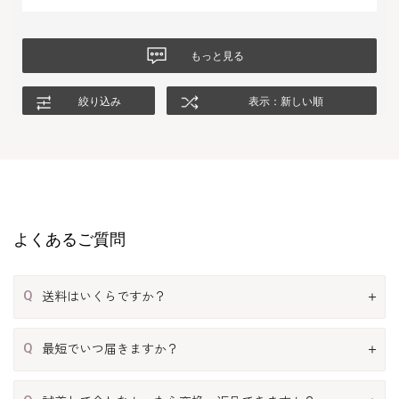
もっと見る
絞り込み
表示：新しい順
よくあるご質問
Q
送料はいくらですか？
Q
最短でいつ届きますか？