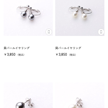
貝パールイヤリング
貝パールイヤリング
￥3,850
￥3,850
（税込）
（税込）