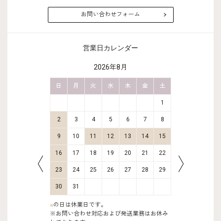
お問い合わせフォーム
営業日カレンダー
2026年8月
金
土
日
月
火
水
木
金
土
日
月
2
3
1
9
10
2
3
4
5
6
7
8
6
7
16
17
9
10
11
12
13
14
15
13
14
23
24
16
17
18
19
20
21
22
20
21
30
31
23
24
25
26
27
28
29
27
28
30
31
■
の日は休業日です。
※お問い合わせ対応および発送業務はお休み