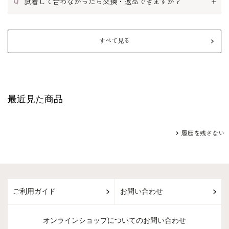
Q
試着して合わなかったら交換・返品できますか？
すべて見る
最近見た商品
履歴を残さない
ご利用ガイド
お問い合わせ
オンラインショップについてのお問い合わせ