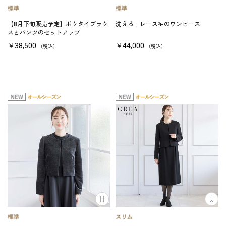
【8月下旬販売予定】ボウタイブラウ
洗える│レース袖のワンピース
スとパンツのセットアップ
￥38,500
￥44,000
（税込）
（税込）