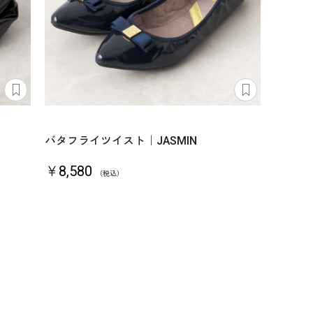
バタフライツイスト｜JASMIN
￥8,580
（税込）