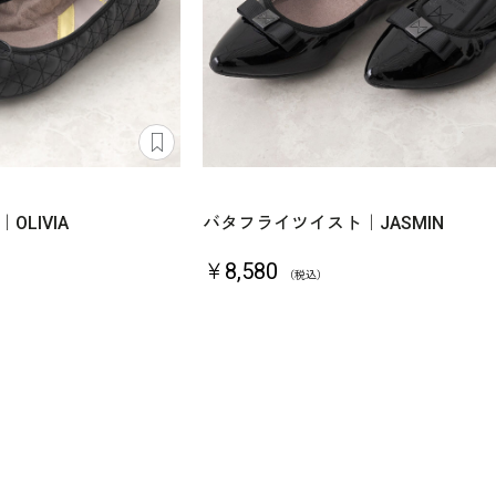
LIVIA
バタフライツイスト｜JASMIN
￥8,580
（税込）