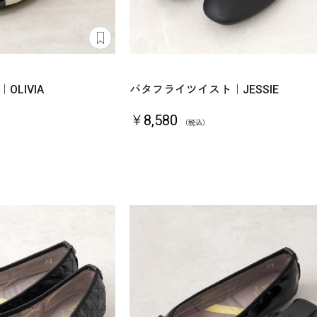
LIVIA
バタフライツイスト｜JESSIE
￥8,580
（税込）