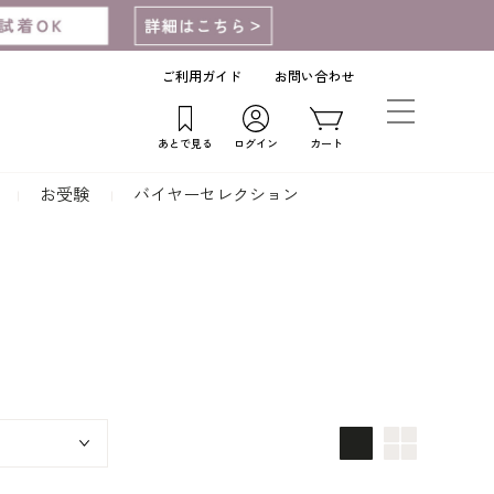
ご利用ガイド
お問い合わせ
あとで見る
ログイン
カート
お受験
バイヤーセレクション
画像大
画像小