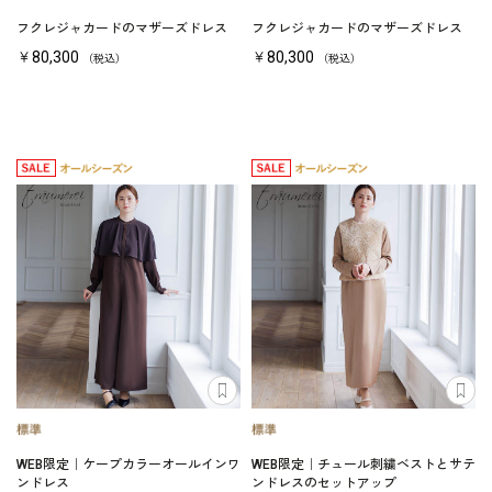
フクレジャカードのマザーズドレス
フクレジャカードのマザーズドレス
￥80,300
￥80,300
（税込）
（税込）
WEB限定｜ケープカラーオールインワ
WEB限定｜チュール刺繍ベストとサテ
ンドレス
ンドレスのセットアップ