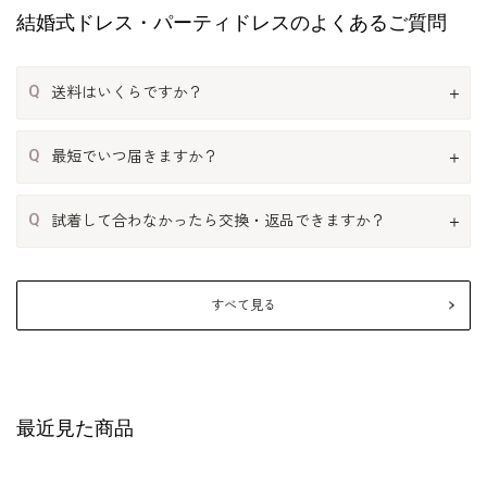
結婚式ドレス・パーティドレスのよくあるご質問
Q
送料はいくらですか？
Q
最短でいつ届きますか？
Q
試着して合わなかったら交換・返品できますか？
すべて見る
最近見た商品