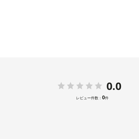
0.0
0
レビュー件数：
件