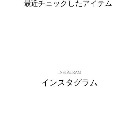
最近チェックしたアイテム
INSTAGRAM
インスタグラム