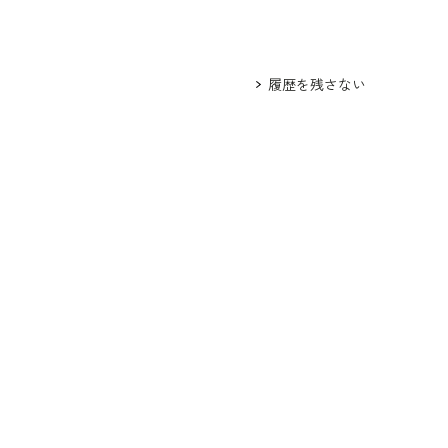
履歴を残さない