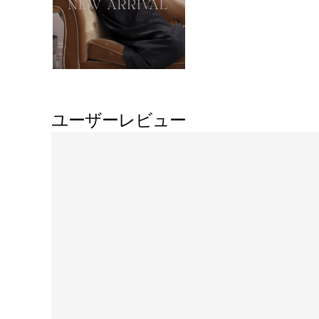
ユーザーレビュー