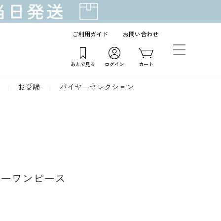
ご利用ガイド
お問い合わせ
あとで見る
ログイン
カート
お受験
バイヤーセレクション
ザーワンピース