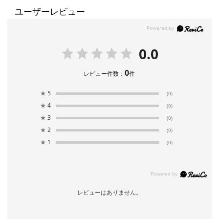
ユーザーレビュー
0.0
0
レビュー件数：
件
★
5
(0)
★
4
(0)
★
3
(0)
★
2
(0)
★
1
(0)
レビューはありません。