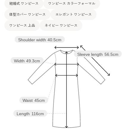
結婚式 ワンピース
ワンピース カラーフォーマル
体型カバー ワンピース
エレガント ワンピース
ワンピース 上品
ネイビー ワンピース
Shoulder width
40.5cm
Sleeve length
56.5cm
Width
49.3cm
Waist
45cm
Length
116cm