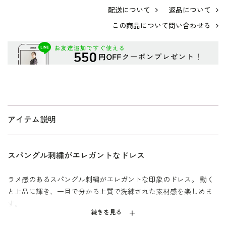
配送について
返品について
この商品について問い合わせる
アイテム説明
スパングル刺繍がエレガントなドレス
ラメ感のあるスパングル刺繍がエレガントな印象のドレス。 動く
と上品に輝き、一目で分かる上質で洗練された素材感を楽しめま
す。
続きを見る
程よい透け感のあるソフトオーガンジー素材の袖はこなれた雰囲