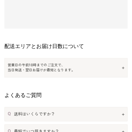
配送エリアとお届け日数について
営業日の午前10時までのご注文で、
当日発送・翌日お届けが最短となります。
よくあるご質問
Q
送料はいくらですか？
Q
最短でいつ届きますか？