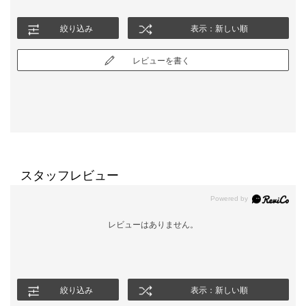
絞り込み
表示：新しい順
レビューを書く
スタッフレビュー
レビューはありません。
絞り込み
表示：新しい順