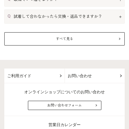
Q
試着して合わなかったら交換・返品できますか？
すべて見る
ご利用ガイド
お問い合わせ
オンラインショップについてのお問い合わせ
お問い合わせフォーム
営業日カレンダー