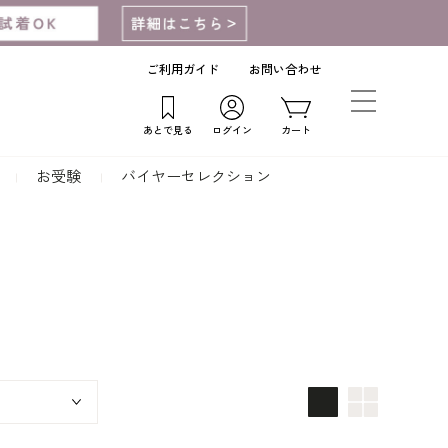
ご利用ガイド
お問い合わせ
あとで見る
ログイン
カート
お受験
バイヤーセレクション
画像大
画像小