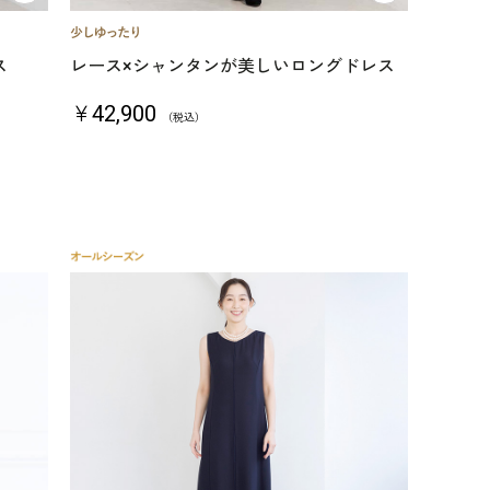
ス
レース×シャンタンが美しいロングドレス
￥42,900
（税込）