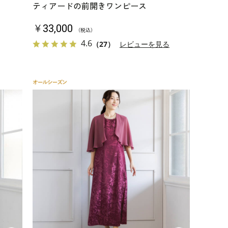
ティアードの前開きワンピース
￥33,000
（税込）
4.6
（27）
レビューを見る