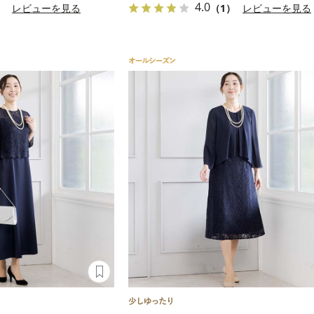
4.0
）
レビューを見る
（1）
レビューを見る