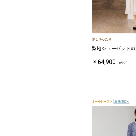
梨地ジョーゼットの
￥64,900
（税込）