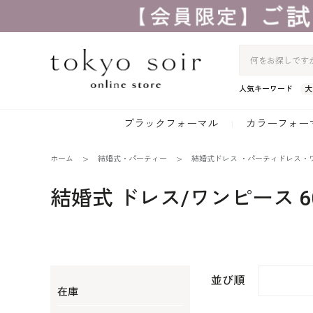
人気キーワード
大
ブラックフォーマル
カラーフォー
ホーム
結婚式・パーティー
結婚式ドレス ・パーティドレス・
結婚式 ドレス/ワンピース 6
並び順
在庫