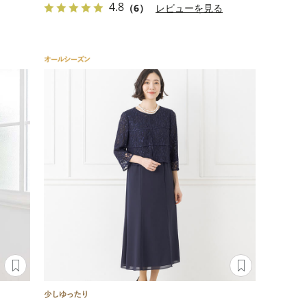
4.8
（6）
レビューを見る