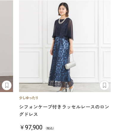
シフォンケープ付きラッセルレースのロン
グドレス
￥97,900
（税込）