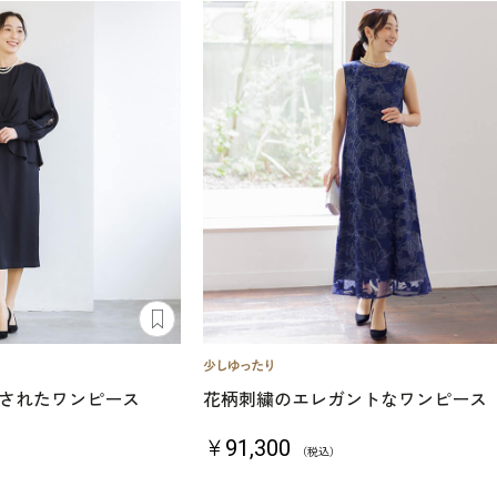
されたワンピース
花柄刺繍のエレガントなワンピース
￥91,300
（税込）