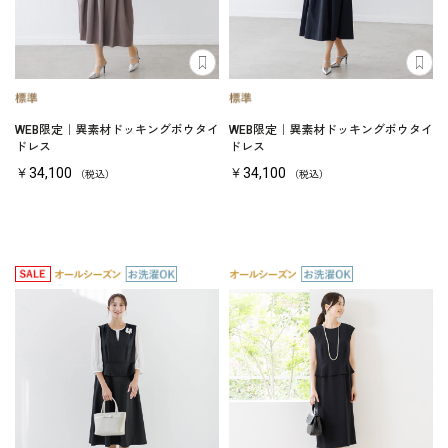
WEB限定｜異素材ドッキングボウタイ
WEB限定｜異素材ドッキングボウタイ
ドレス
ドレス
￥34,100
￥34,100
（税込）
（税込）