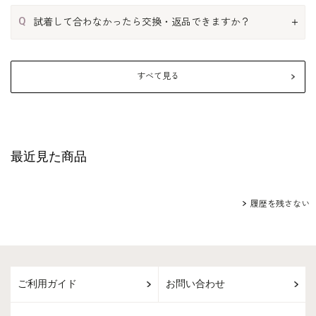
Q
試着して合わなかったら交換・返品できますか？
すべて見る
最近見た商品
履歴を残さない
ご利用ガイド
お問い合わせ