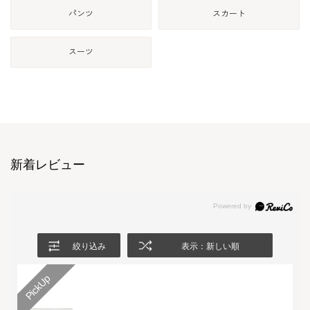
パンツ
スカート
スーツ
新着レビュー
絞り込み
表示：新しい順