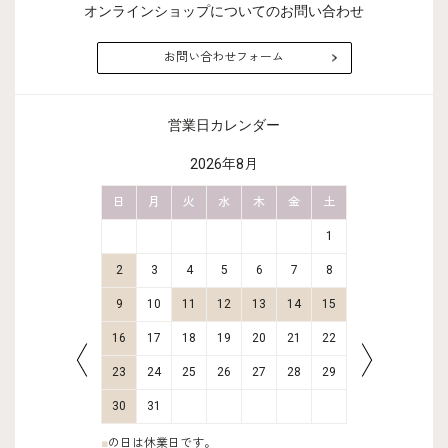
オンラインショップについてのお問い合わせ
お問い合わせフォーム
営業日カレンダー
2026年8月
金
土
日
月
火
水
木
金
土
日
月
2
3
1
9
10
2
3
4
5
6
7
8
6
7
16
17
9
10
11
12
13
14
15
13
14
23
24
16
17
18
19
20
21
22
20
21
30
31
23
24
25
26
27
28
29
27
28
30
31
■
の日は休業日です。