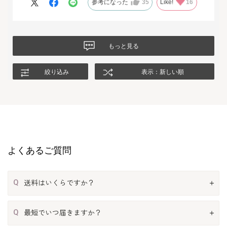
参考になった
35
Like!
16
たいと思います。
もっと見る
絞り込み
表示：新しい順
よくあるご質問
Q
送料はいくらですか？
Q
最短でいつ届きますか？