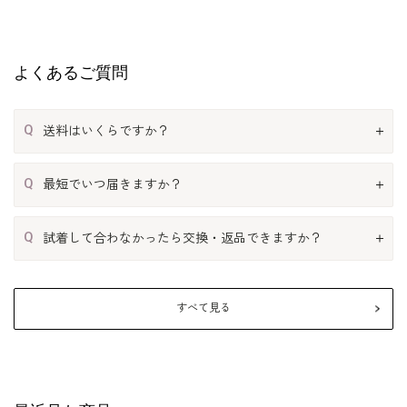
よくあるご質問
Q
送料はいくらですか？
Q
最短でいつ届きますか？
Q
試着して合わなかったら交換・返品できますか？
すべて見る