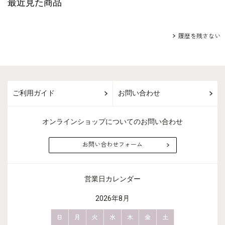
最近見た商品
履歴を残さない
ご利用ガイド
お問い合わせ
オンラインショップについてのお問い合わせ
お問い合わせフォーム
営業日カレンダー
2026年8月
金
土
日
月
火
水
木
金
土
日
月