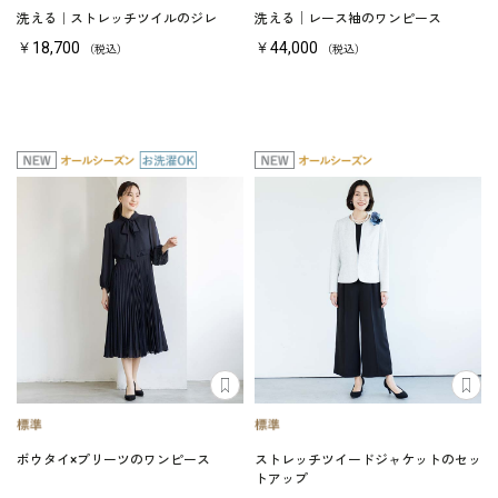
洗える｜ストレッチツイルのジレ
洗える│レース袖のワンピース
￥18,700
￥44,000
（税込）
（税込）
ボウタイ×プリーツのワンピース
ストレッチツイードジャケットのセッ
トアップ