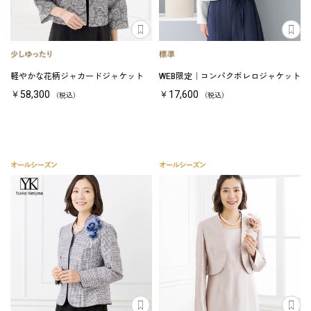
軽やかな花柄ジャカードジャケット
WEB限定｜コンパクボレロジャケット
￥58,300
￥17,600
（税込）
（税込）