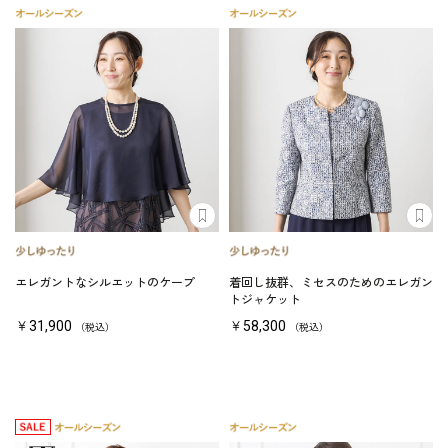
エレガントなシルエットのケープ
着回し抜群、ミセスのためのエレガン
トジャケット
￥31,900
￥58,300
（税込）
（税込）