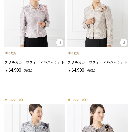
フリルカラーのフォーマルジャケット
フリルカラーのフォーマルジャケット
￥64,900
￥64,900
（税込）
（税込）