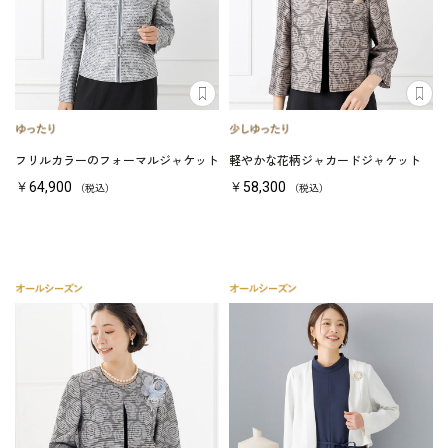
フリルカラーのフォーマルジャケット
軽やかな花柄ジャカードジャケット
￥64,900
￥58,300
（税込）
（税込）