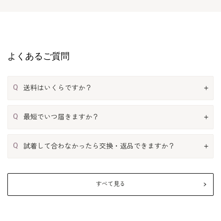
よくあるご質問
Q
送料はいくらですか？
Q
最短でいつ届きますか？
Q
試着して合わなかったら交換・返品できますか？
すべて見る