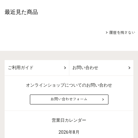
最近見た商品
履歴を残さない
ご利用ガイド
お問い合わせ
オンラインショップについてのお問い合わせ
お問い合わせフォーム
営業日カレンダー
2026年8月