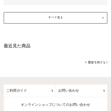
すべて見る
最近見た商品
履歴を残さない
ご利用ガイド
お問い合わせ
オンラインショップについてのお問い合わせ