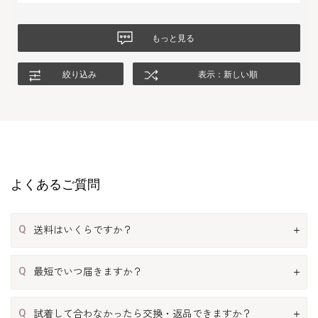
もっと見る
絞り込み
表示：新しい順
よくあるご質問
Q
送料はいくらですか？
Q
最短でいつ届きますか？
Q
試着して合わなかったら交換・返品できますか？