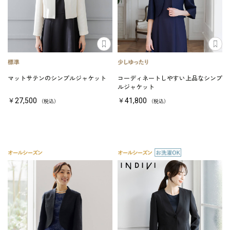
マットサテンのシンプルジャケット
コーディネートしやすい上品なシンプ
ルジャケット
￥27,500
￥41,800
（税込）
（税込）