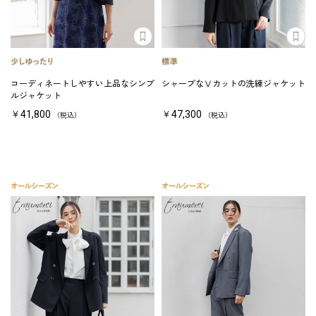
コーディネートしやすい上品なシンプ
シャープなⅤカットの洗練ジャケット
ルジャケット
￥41,800
￥47,300
（税込）
（税込）