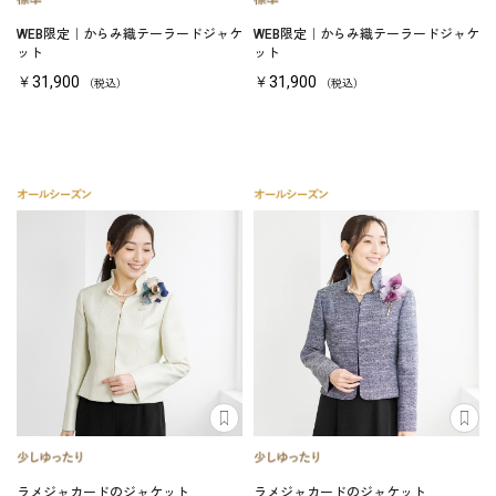
WEB限定｜からみ織テーラードジャケ
WEB限定｜からみ織テーラードジャケ
ット
ット
￥31,900
￥31,900
（税込）
（税込）
ラメジャカードのジャケット
ラメジャカードのジャケット