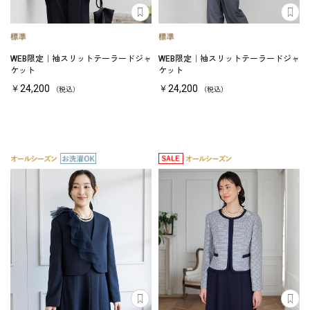
WEB限定｜袖スリットテーラードジャ
WEB限定｜袖スリットテーラードジャ
ケット
ケット
￥24,200
￥24,200
（税込）
（税込）