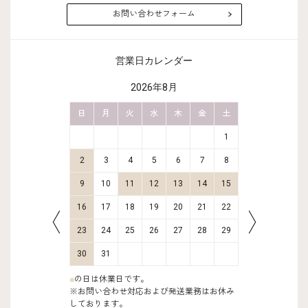
お問い合わせフォーム
営業日カレンダー
2026年8月
金
土
日
月
火
水
木
金
土
日
月
2
3
1
9
10
2
3
4
5
6
7
8
6
7
16
17
9
10
11
12
13
14
15
13
14
23
24
16
17
18
19
20
21
22
20
21
30
31
23
24
25
26
27
28
29
27
28
30
31
■
の日は休業日です。
※お問い合わせ対応および発送業務はお休み
しております。