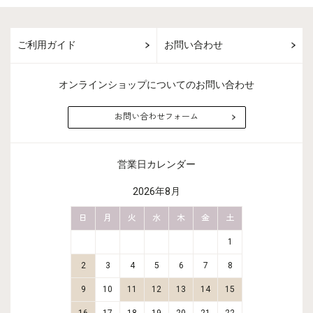
ご利用ガイド
お問い合わせ
オンラインショップについてのお問い合わせ
お問い合わせフォーム
営業日カレンダー
2026年8月
金
土
日
月
火
水
木
金
土
日
月
2
3
1
9
10
2
3
4
5
6
7
8
6
7
16
17
9
10
11
12
13
14
15
13
14
23
24
16
17
18
19
20
21
22
20
21