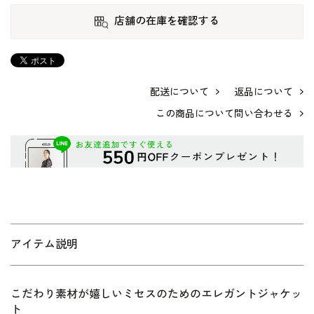
店舗の在庫を確認する
配送について
返品について
この商品について問い合わせる
アイテム説明
こだわり素材が嬉しいミセスのためのエレガントジャケッ
ト