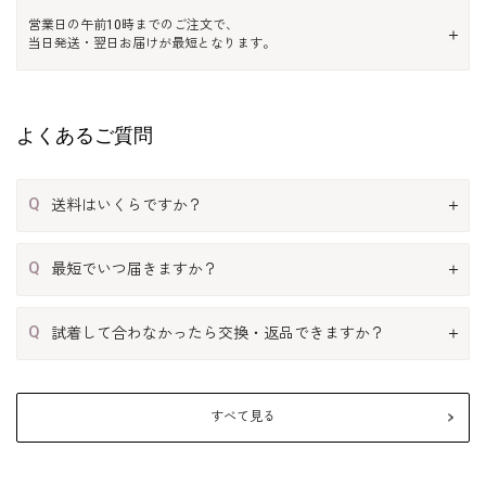
営業日の午前10時までのご注文で、
当日発送・翌日お届けが最短となります。
よくあるご質問
Q
送料はいくらですか？
Q
最短でいつ届きますか？
Q
試着して合わなかったら交換・返品できますか？
すべて見る