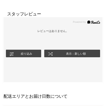
スタッフレビュー
レビューはありません。
絞り込み
表示：新しい順
配送エリアとお届け日数について