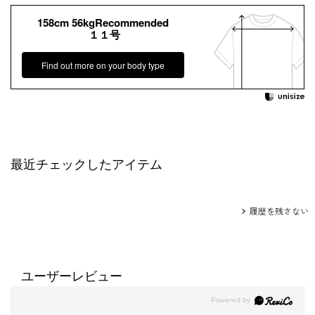
158cm 56kgRecommended
１１号
Find out more on your body type
最近チェックしたアイテム
履歴を残さない
ユーザーレビュー