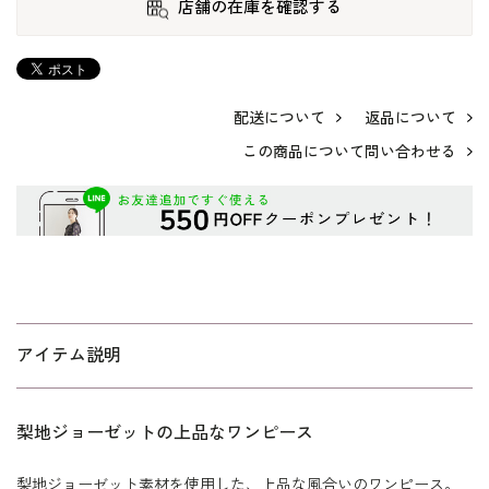
店舗の在庫を確認する
配送について
返品について
この商品について問い合わせる
アイテム説明
梨地ジョーゼットの上品なワンピース
梨地ジョーゼット素材を使用した、上品な風合いのワンピース。