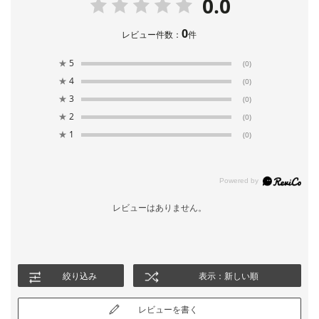
0.0
0
レビュー件数：
件
★
5
(0)
★
4
(0)
★
3
(0)
★
2
(0)
★
1
(0)
レビューはありません。
絞り込み
表示：新しい順
レビューを書く