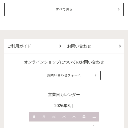
すべて見る
ご利用ガイド
お問い合わせ
オンラインショップについてのお問い合わせ
お問い合わせフォーム
営業日カレンダー
2026年8月
金
土
日
月
火
水
木
金
土
日
月
2
3
1