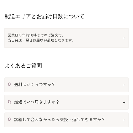
配送エリアとお届け日数について
営業日の午前10時までのご注文で、
当日発送・翌日お届けが最短となります。
よくあるご質問
Q
送料はいくらですか？
Q
最短でいつ届きますか？
Q
試着して合わなかったら交換・返品できますか？