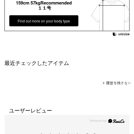
159cm 57kgRecommended
１１号
Find out more on your body type
最近チェックしたアイテム
履歴を残さない
ユーザーレビュー