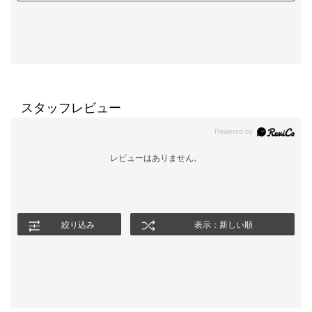
スタッフレビュー
レビューはありません。
絞り込み
表示：新しい順