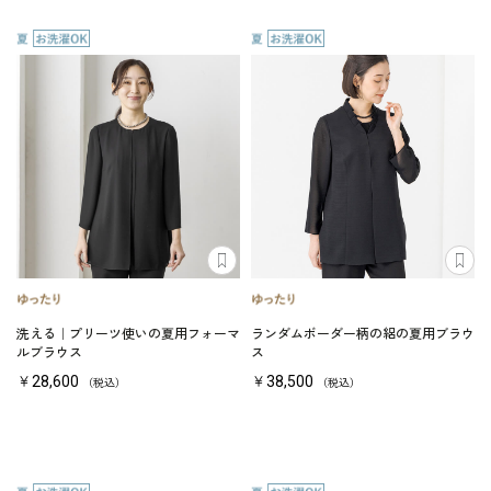
洗える｜プリーツ使いの夏用フォーマ
ランダムボーダー柄の絽の夏用ブラウ
ルブラウス
ス
￥28,600
￥38,500
（税込）
（税込）