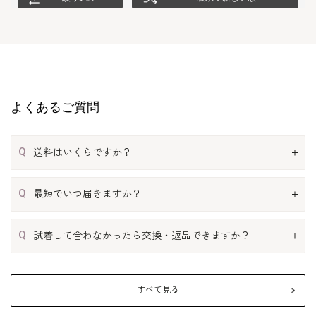
よくあるご質問
Q
送料はいくらですか？
Q
最短でいつ届きますか？
Q
試着して合わなかったら交換・返品できますか？
すべて見る