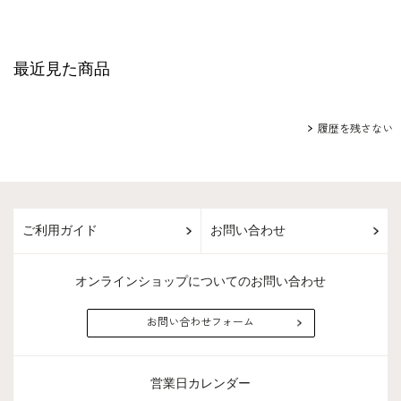
最近見た商品
履歴を残さない
ご利用ガイド
お問い合わせ
オンラインショップについてのお問い合わせ
お問い合わせフォーム
営業日カレンダー