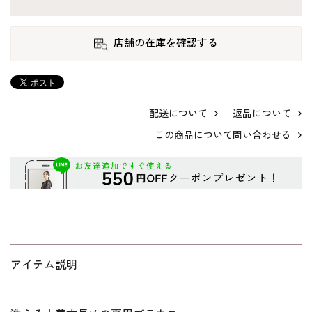
店舗の在庫を確認する
配送について
返品について
この商品について問い合わせる
アイテム説明