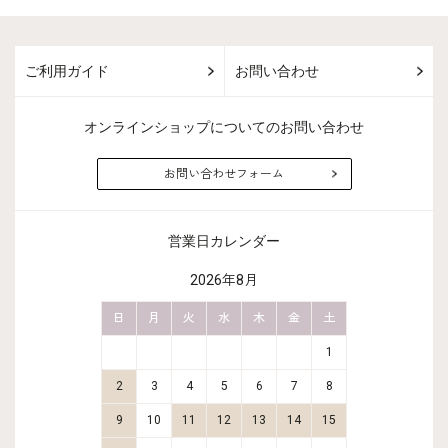
ご利用ガイド
お問い合わせ
オンラインショップについてのお問い合わせ
お問い合わせフォーム
営業日カレンダー
2026年8月
金
土
日
月
火
水
木
金
土
日
月
2
3
1
9
10
2
3
4
5
6
7
8
6
7
16
17
9
10
11
12
13
14
15
13
14