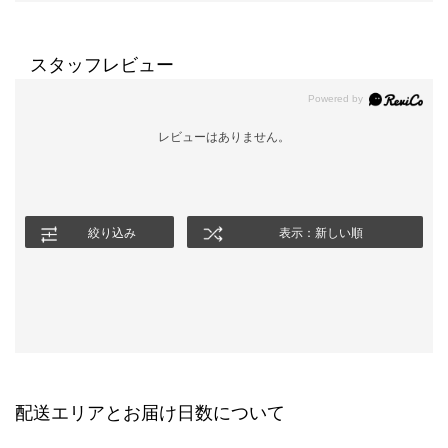
スタッフレビュー
レビューはありません。
絞り込み
表示：新しい順
配送エリアとお届け日数について