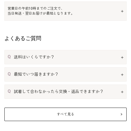
営業日の午前10時までのご注文で、
当日発送・翌日お届けが最短となります。
よくあるご質問
Q
送料はいくらですか？
Q
最短でいつ届きますか？
Q
試着して合わなかったら交換・返品できますか？
すべて見る