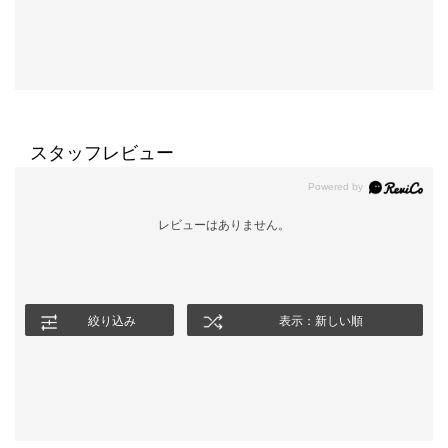
スタッフレビュー
レビューはありません。
絞り込み
表示：新しい順