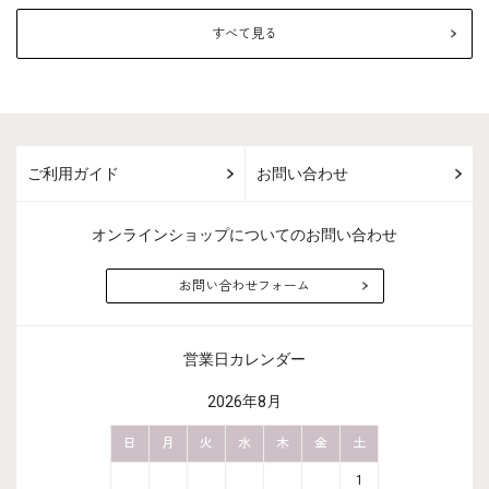
すべて見る
ご利用ガイド
お問い合わせ
オンラインショップについてのお問い合わせ
お問い合わせフォーム
営業日カレンダー
2026年8月
金
土
日
月
火
水
木
金
土
日
月
2
3
1