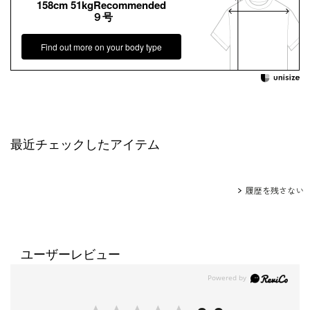
158cm 51kgRecommended
９号
Find out more on your body type
最近チェックしたアイテム
履歴を残さない
ユーザーレビュー