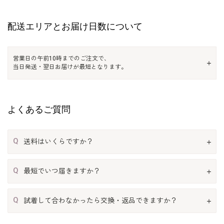
配送エリアとお届け日数について
営業日の午前10時までのご注文で、
当日発送・翌日お届けが最短となります。
よくあるご質問
Q
送料はいくらですか？
Q
最短でいつ届きますか？
Q
試着して合わなかったら交換・返品できますか？