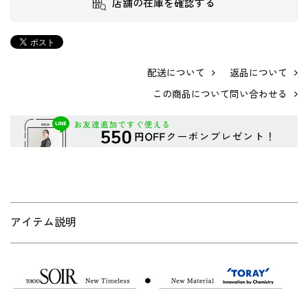
店舗の在庫を確認する
配送について
返品について
この商品について問い合わせる
アイテム説明