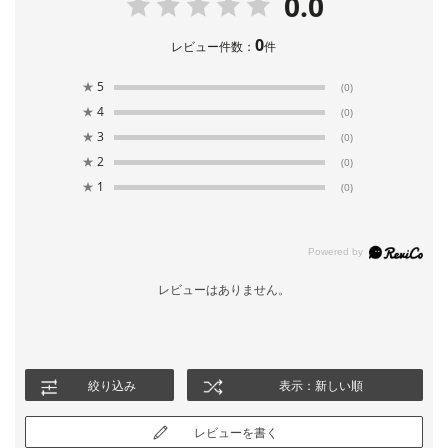
0.0
0
レビュー件数：
件
★
5
(0)
★
4
(0)
★
3
(0)
★
2
(0)
★
1
(0)
レビューはありません。
絞り込み
表示：新しい順
レビューを書く