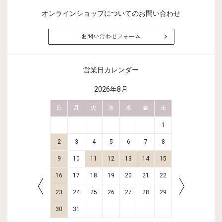
オンラインショップについてのお問い合わせ
お問い合わせフォーム
営業日カレンダー
2026年8月
金
土
日
月
火
水
木
金
土
日
月
2
3
1
9
10
2
3
4
5
6
7
8
6
7
16
17
9
10
11
12
13
14
15
13
14
23
24
16
17
18
19
20
21
22
20
21
30
31
23
24
25
26
27
28
29
27
28
30
31