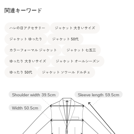
関連キーワード
ハレの日アクセサリー
ジャケット 大きいサイズ
ジャケット ゆったり
ジャケット 50代
カラーフォーマル ジャケット
ジャケット 七五三
ゆったり 大きいサイズ
ジャケット オールシーズン
ゆったり 50代
ジャケット ソワール ドルチェ
Shoulder width
39.5cm
Sleeve length
59.5cm
Width
50.5cm