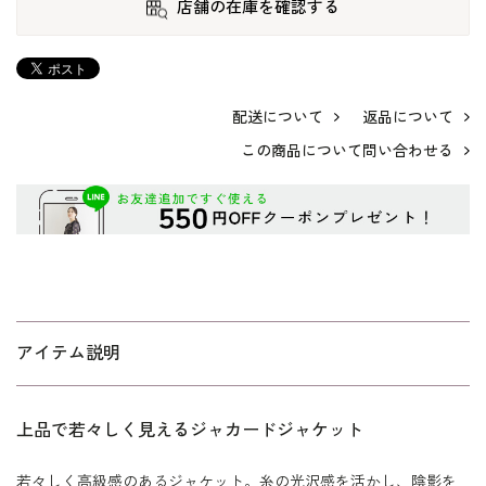
店舗の在庫を確認する
配送について
返品について
この商品について問い合わせる
アイテム説明
上品で若々しく見えるジャカードジャケット
若々しく高級感のあるジャケット。糸の光沢感を活かし、陰影を