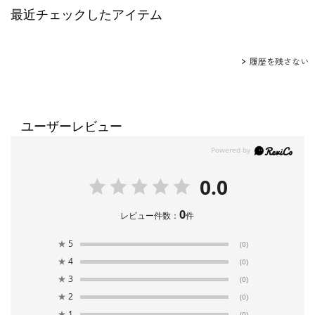
最近チェックしたアイテム
履歴を残さない
ユーザーレビュー
0.0
0
レビュー件数：
件
★
5
(0)
★
4
(0)
★
3
(0)
★
2
(0)
★
1
(0)