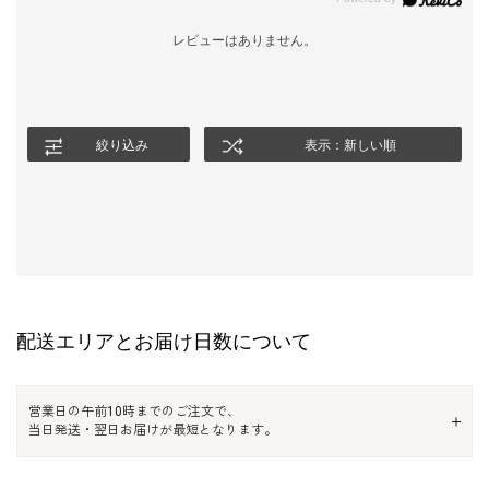
レビューはありません。
絞り込み
表示：新しい順
配送エリアとお届け日数について
営業日の午前10時までのご注文で、
当日発送・翌日お届けが最短となります。