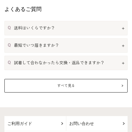
よくあるご質問
Q
送料はいくらですか？
Q
最短でいつ届きますか？
Q
試着して合わなかったら交換・返品できますか？
すべて見る
ご利用ガイド
お問い合わせ