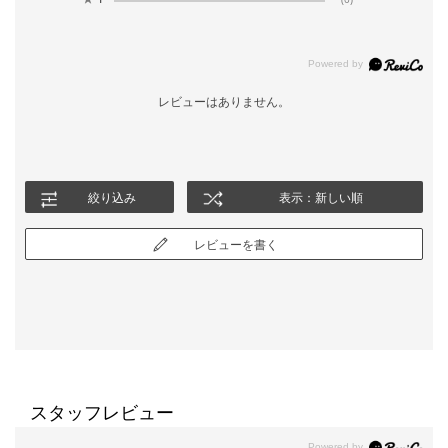
レビューはありません。
絞り込み
表示：新しい順
レビューを書く
スタッフレビュー