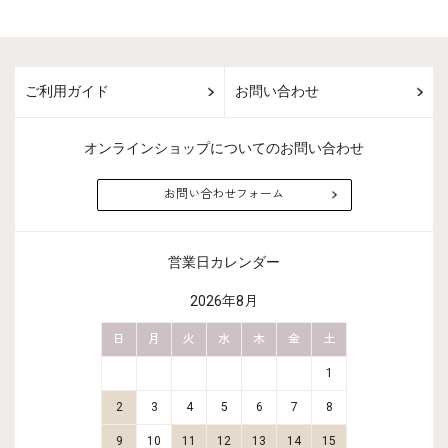
ご利用ガイド
お問い合わせ
オンラインショップについてのお問い合わせ
お問い合わせフォーム
営業日カレンダー
2026年8月
金
土
日
月
火
水
木
金
土
日
月
2
3
1
9
10
2
3
4
5
6
7
8
6
7
16
17
9
10
11
12
13
14
15
13
14