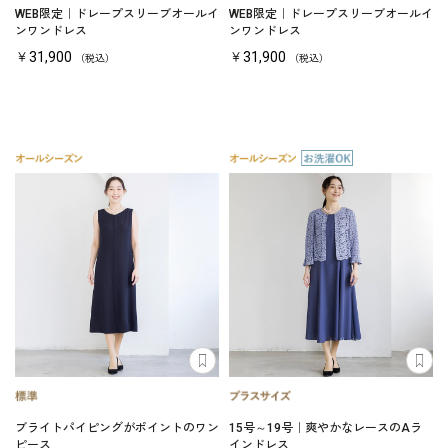
WEB限定｜ドレープスリーブオールイ
WEB限定｜ドレープスリーブオールイ
ンワンドレス
ンワンドレス
￥31,900
￥31,900
（税込）
（税込）
ブライトパイピングがポイントのワン
15号～19号｜爽やかなレースのAラ
ピース
インドレス