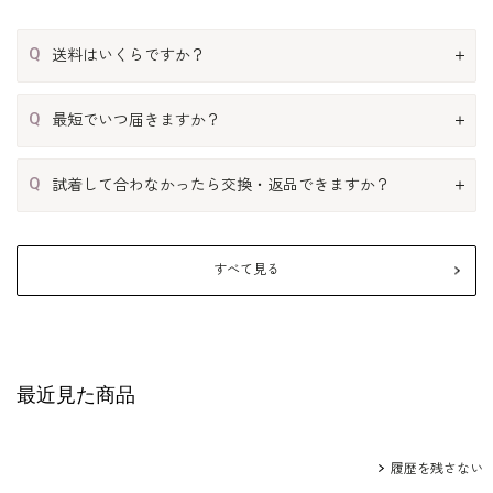
Q
送料はいくらですか？
Q
最短でいつ届きますか？
Q
試着して合わなかったら交換・返品できますか？
すべて見る
最近見た商品
履歴を残さない