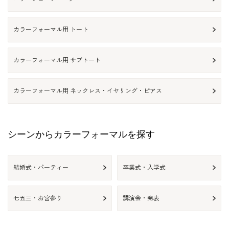
カラーフォーマル用 トート
カラーフォーマル用 サブトート
カラーフォーマル用 ネックレス・イヤリング・ピアス
シーンからカラーフォーマルを探す
結婚式・パーティー
卒業式・入学式
七五三・お宮参り
講演会・発表