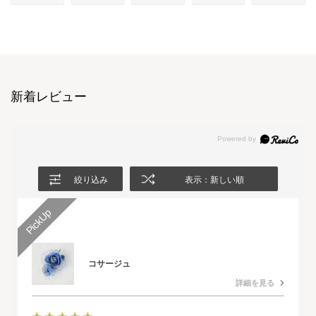
新着レビュー
絞り込み
表示：新しい順
コサージュ
詳細を見る