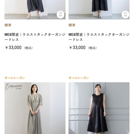
WEB限定｜ウエストタックオーガンジ
WEB限定｜ウエストタックオーガンジ
ードレス
ードレス
￥33,000
￥33,000
（税込）
（税込）