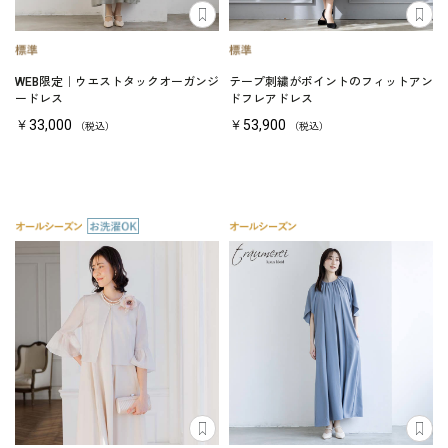
WEB限定｜ウエストタックオーガンジ
テープ刺繍がポイントのフィットアン
ードレス
ドフレアドレス
￥33,000
￥53,900
（税込）
（税込）