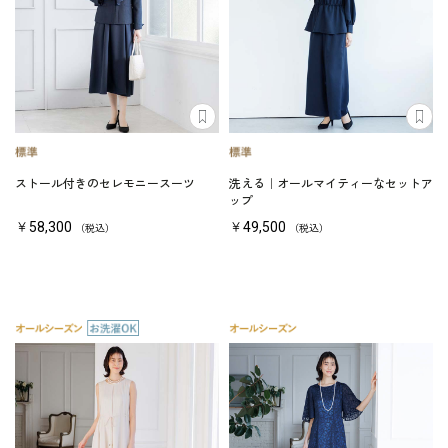
ストール付きのセレモニースーツ
洗える｜オールマイティーなセットア
ップ
￥58,300
￥49,500
（税込）
（税込）