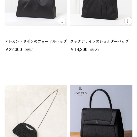
エレガントリボンのフォーマルバッグ
タックデザインのショルダーバッグ
￥22,000
￥14,300
（税込）
（税込）