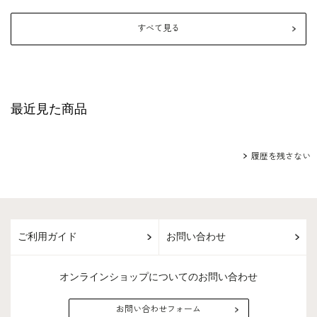
すべて見る
最近見た商品
履歴を残さない
ご利用ガイド
お問い合わせ
オンラインショップについてのお問い合わせ
お問い合わせフォーム