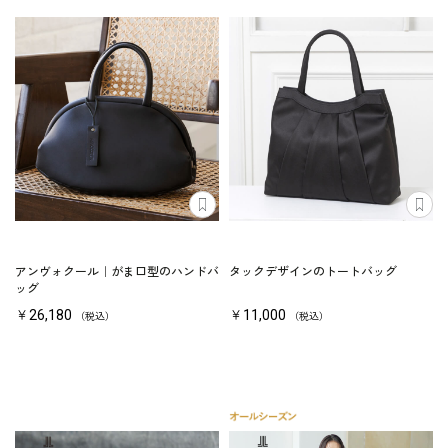
アンヴォクール｜がま口型のハンドバ
タックデザインのトートバッグ
ッグ
￥26,180
￥11,000
（税込）
（税込）