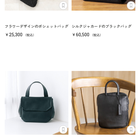
フラワーデザインのポシェットバッグ
シルクジャカードのブラックバッグ
￥25,300
￥60,500
（税込）
（税込）