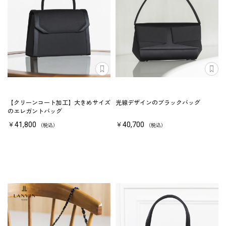
【クリーンコート加工】大きめサイズ
光線デザインのブラックバッグ
のエレガントバッグ
￥41,800
￥40,700
（税込）
（税込）