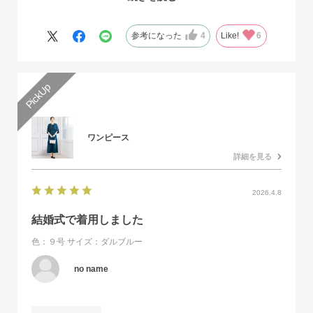
オンラインショップは写真数が多くじっくりと検討することがで
きました。
また、購入するとすぐに届くのでとても便利だと思いました。
参考になった
4
Like!
6
ワンピース
詳細を見る
2026.4.8
結婚式で着用しました
色：９号
サイズ：ダルブルー
no name