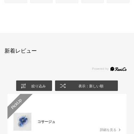
新着レビュー
絞り込み
表示：新しい順
コサージュ
詳細を見る