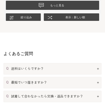
もっと見る
絞り込み
表示：新しい順
よくあるご質問
Q
送料はいくらですか？
Q
最短でいつ届きますか？
Q
試着して合わなかったら交換・返品できますか？