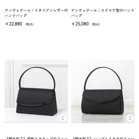
アンヴォクール｜イタリアンレザーの
アンヴォクール｜スクエア型のハンド
ハンドバッグ
バッグ
￥22,880
￥25,080
（税込）
（税込）