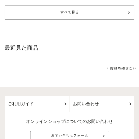
すべて見る
最近見た商品
履歴を残さない
ご利用ガイド
お問い合わせ
オンラインショップについてのお問い合わせ
お問い合わせフォーム