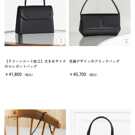
【クリーンコート加工】大きめサイズ
光線デザインのブラックバッグ
のエレガントバッグ
￥41,800
￥40,700
（税込）
（税込）