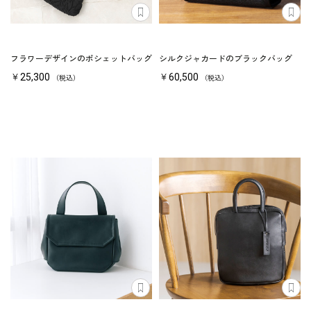
フラワーデザインのポシェットバッグ
シルクジャカードのブラックバッグ
￥25,300
￥60,500
（税込）
（税込）