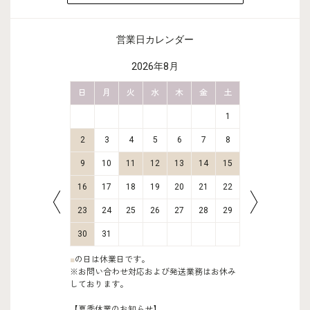
営業日カレンダー
2026年8月
金
土
日
月
火
水
木
金
土
日
月
2
3
1
9
10
2
3
4
5
6
7
8
6
7
16
17
9
10
11
12
13
14
15
13
14
23
24
16
17
18
19
20
21
22
20
21
30
31
23
24
25
26
27
28
29
27
28
30
31
■
の日は休業日です。
※お問い合わせ対応および発送業務はお休み
しております。
【夏季休業のお知らせ】