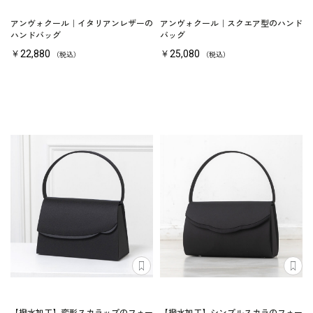
アンヴォクール｜イタリアンレザーの
アンヴォクール｜スクエア型のハンド
ハンドバッグ
バッグ
￥22,880
￥25,080
（税込）
（税込）