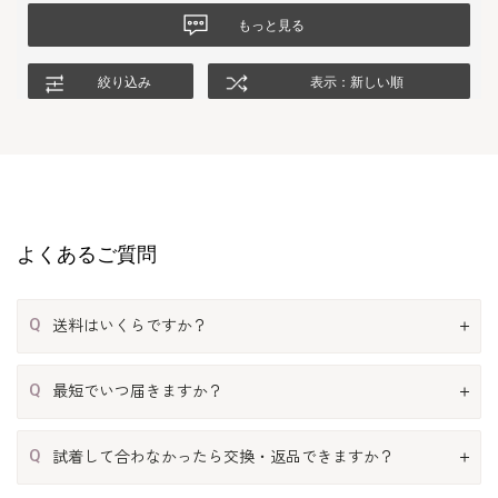
もっと見る
絞り込み
表示：新しい順
よくあるご質問
Q
送料はいくらですか？
Q
最短でいつ届きますか？
Q
試着して合わなかったら交換・返品できますか？