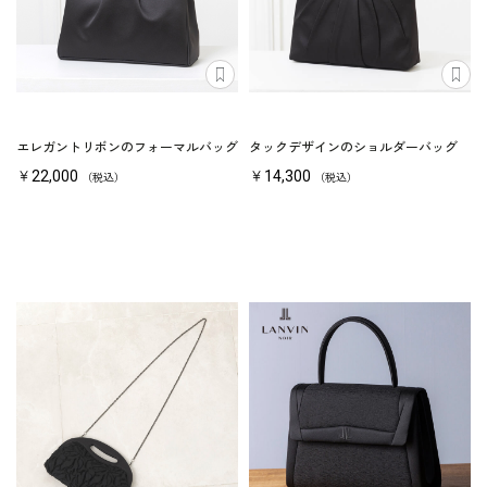
エレガントリボンのフォーマルバッグ
タックデザインのショルダーバッグ
￥22,000
￥14,300
（税込）
（税込）