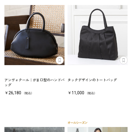
アンヴォクール｜がま口型のハンドバ
タックデザインのトートバッグ
ッグ
￥26,180
￥11,000
（税込）
（税込）