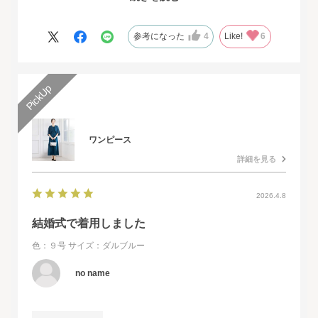
オンラインショップは写真数が多くじっくりと検討することがで
きました。
また、購入するとすぐに届くのでとても便利だと思いました。
参考になった
4
Like!
6
ワンピース
詳細を見る
2026.4.8
結婚式で着用しました
色：９号
サイズ：ダルブルー
no name