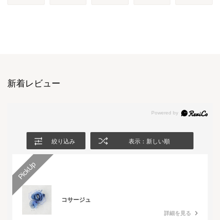
新着レビュー
絞り込み
表示：新しい順
コサージュ
詳細を見る