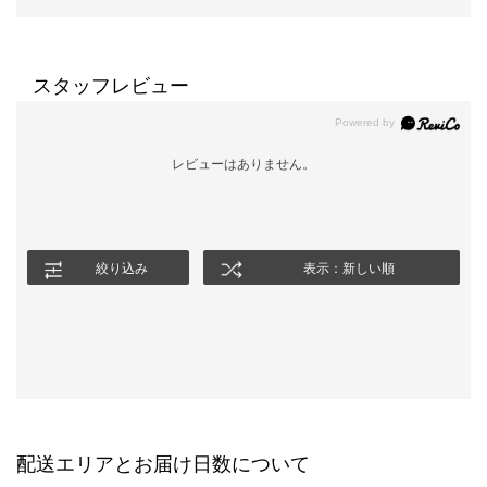
スタッフレビュー
レビューはありません。
絞り込み
表示：新しい順
配送エリアとお届け日数について