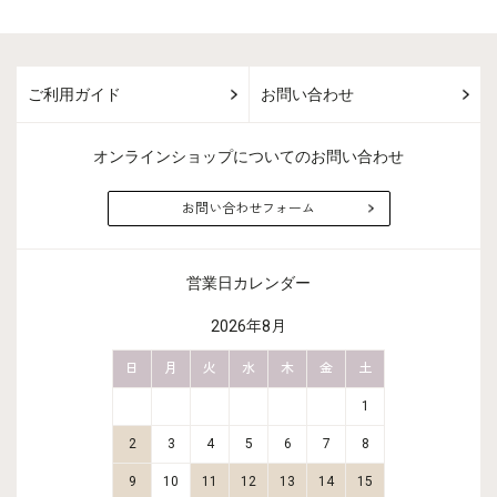
ご利用ガイド
お問い合わせ
オンラインショップについてのお問い合わせ
お問い合わせフォーム
営業日カレンダー
2026年8月
金
土
日
月
火
水
木
金
土
日
月
2
3
1
9
10
2
3
4
5
6
7
8
6
7
16
17
9
10
11
12
13
14
15
13
14