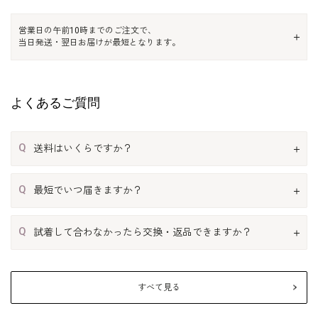
営業日の午前10時までのご注文で、
当日発送・翌日お届けが最短となります。
よくあるご質問
Q
送料はいくらですか？
Q
最短でいつ届きますか？
Q
試着して合わなかったら交換・返品できますか？
すべて見る