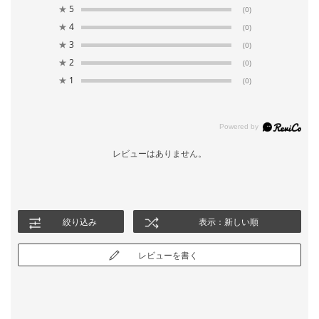
★
5
(0)
★
4
(0)
★
3
(0)
★
2
(0)
★
1
(0)
レビューはありません。
絞り込み
表示：新しい順
レビューを書く