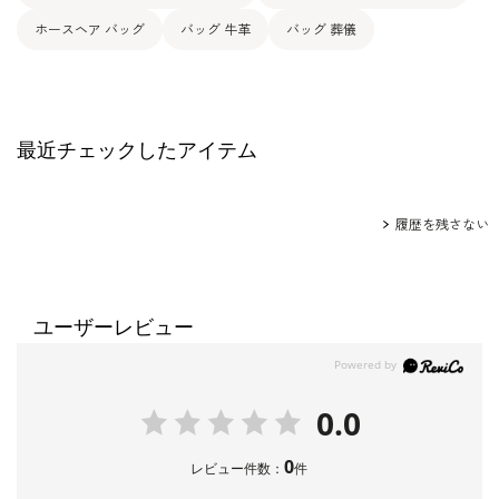
ホースヘア バッグ
バッグ 牛革
バッグ 葬儀
最近チェックしたアイテム
履歴を残さない
ユーザーレビュー
0.0
0
レビュー件数：
件