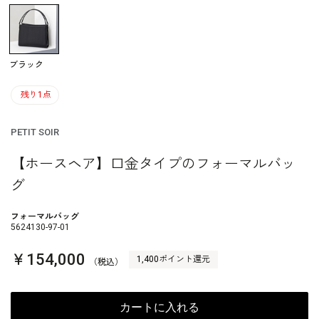
ブラック
残り1点
PETIT SOIR
【ホースヘア】口金タイプのフォーマルバッ
グ
フォーマルバッグ
5624130-97-01
￥154,000
1,400ポイント還元
（税込）
カートに入れる