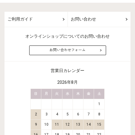
ご利用ガイド
お問い合わせ
オンラインショップについてのお問い合わせ
お問い合わせフォーム
営業日カレンダー
2026年8月
金
土
日
月
火
水
木
金
土
日
月
2
3
1
9
10
2
3
4
5
6
7
8
6
7
16
17
9
10
11
12
13
14
15
13
14
23
24
16
17
18
19
20
21
22
20
21