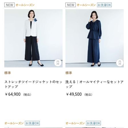
ストレッチツイードジャケットのセッ
洗える｜オールマイティーなセットア
トアップ
ップ
￥64,900
￥49,500
（税込）
（税込）