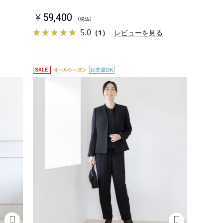
￥59,400
（税込）
5.0
（1）
レビューを見る