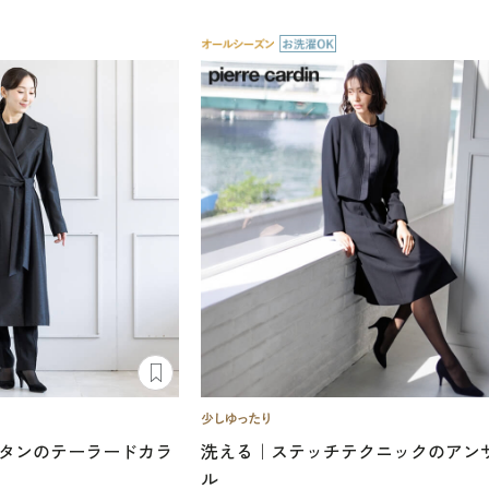
タンのテーラードカラ
洗える｜ステッチテクニックのアン
ル