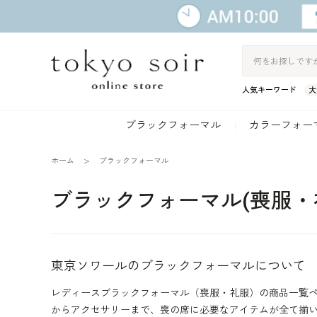
人気キーワード
大
ブラックフォーマル
カラーフォー
ホーム
ブラックフォーマル
ブラックフォーマル(喪服・
東京ソワールのブラックフォーマルについて
レディースブラックフォーマル（喪服・礼服）の商品一覧ペ
からアクセサリーまで、喪の席に必要なアイテムが全て揃