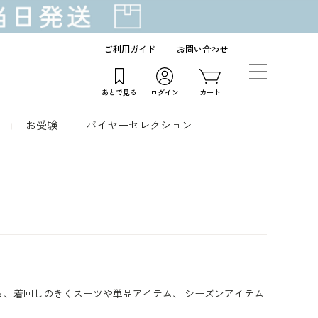
ご利用ガイド
お問い合わせ
あとで見る
ログイン
カート
お受験
バイヤーセレクション
ら、着回しのきくスーツや単品アイテム、 シーズンアイテム