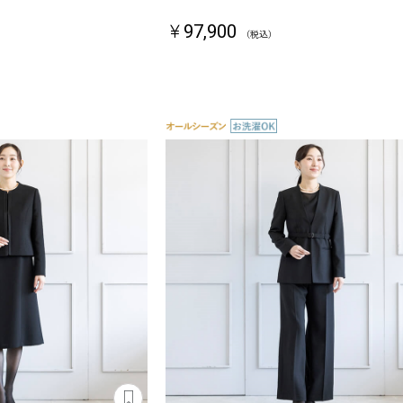
￥97,900
（税込）