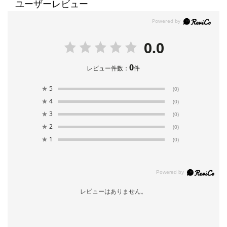
ユーザーレビュー
0.0
0
レビュー件数：
件
★
5
(0)
★
4
(0)
★
3
(0)
★
2
(0)
★
1
(0)
レビューはありません。