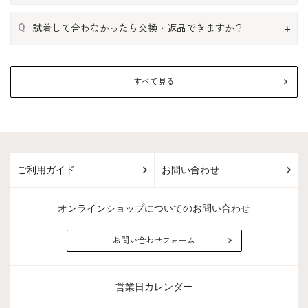
Q
試着して合わなかったら交換・返品できますか？
すべて見る
ご利用ガイド
お問い合わせ
オンラインショップについてのお問い合わせ
お問い合わせフォーム
営業日カレンダー