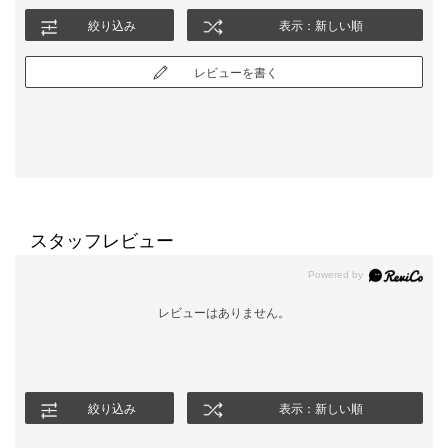
絞り込み
表示：新しい順
レビューを書く
スタッフレビュー
レビューはありません。
絞り込み
表示：新しい順