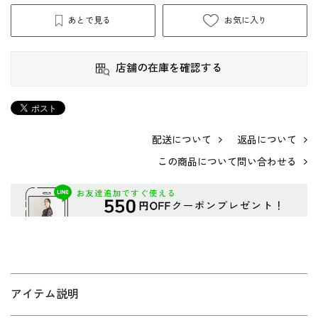
あとで見る
お気に入り
店舗の在庫を確認する
配送について
返品について
この商品について問い合わせる
アイテム説明