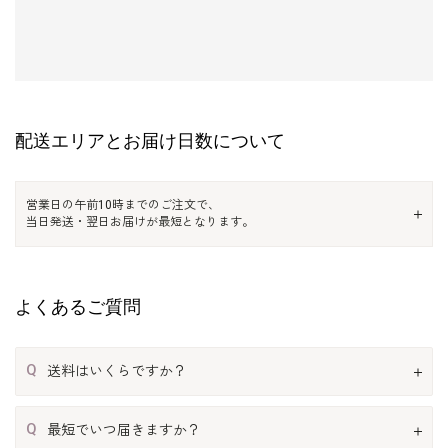
配送エリアとお届け日数について
営業日の午前10時までのご注文で、
当日発送・翌日お届けが最短となります。
よくあるご質問
Q
送料はいくらですか？
Q
最短でいつ届きますか？