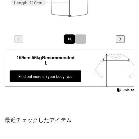
Length
110cm
Ｍ
Ｌ
159cm 56kgRecommended
Ｌ
Find out more on your body type
最近チェックしたアイテム