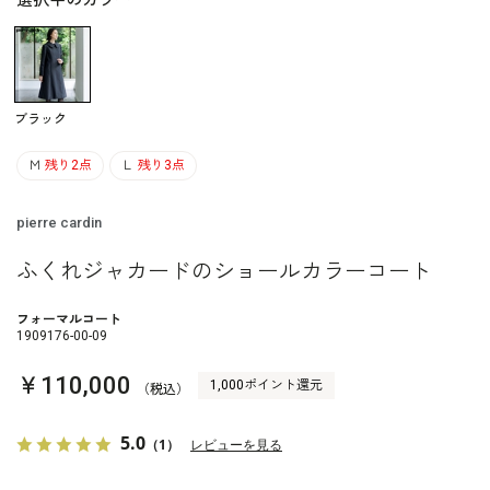
選択中のカラー
ブラック
Ｍ
残り2点
Ｌ
残り3点
pierre cardin
ふくれジャカードのショールカラーコート
フォーマルコート
1909176-00-09
￥110,000
1,000ポイント還元
（税込）
5.0
（1）
レビューを見る