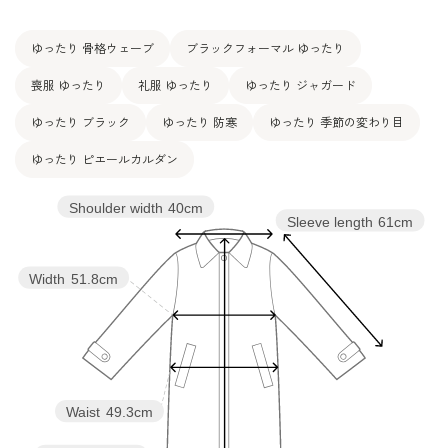
ゆったり 骨格ウェーブ
ブラックフォーマル ゆったり
喪服 ゆったり
礼服 ゆったり
ゆったり ジャガード
ゆったり ブラック
ゆったり 防寒
ゆったり 季節の変わり目
ゆったり ピエールカルダン
Shoulder width
40cm
Sleeve length
61cm
Width
51.8cm
Waist
49.3cm