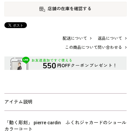
店舗の在庫を確認する
配送について
返品について
この商品について問い合わせる
アイテム説明
「動く彫刻」 pierre cardin ふくれジャカードのショール
カラーコート