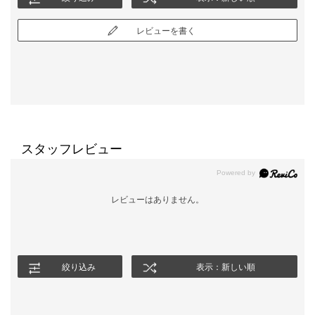
レビューを書く
スタッフレビュー
レビューはありません。
絞り込み
表示：新しい順