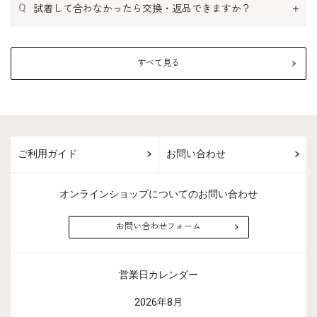
Q
試着して合わなかったら交換・返品できますか？
すべて見る
ご利用ガイド
お問い合わせ
オンラインショップについてのお問い合わせ
お問い合わせフォーム
営業日カレンダー
2026年8月