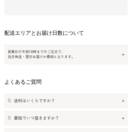
配送エリアとお届け日数について
営業日の午前10時までのご注文で、
当日発送・翌日お届けが最短となります。
よくあるご質問
Q
送料はいくらですか？
Q
最短でいつ届きますか？