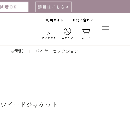
ご利用ガイド
お問い合わせ
あとで見る
ログイン
カート
お受験
バイヤーセレクション
メツイードジャケット