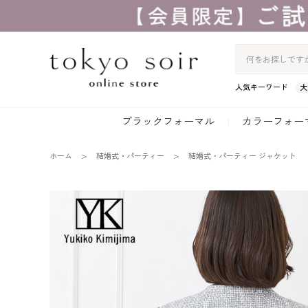
人気キーワード
大
ブラックフォーマル
カラーフォー
ホーム
結婚式・パーティー
結婚式・パーティー ジャケット