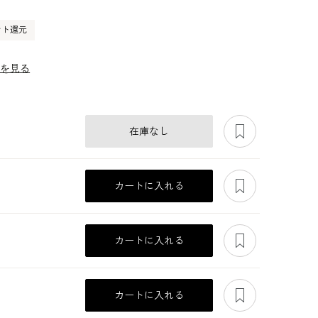
ント還元
ーを見る
あとで見る
在庫なし
あとで見る
カートに入れる
あとで見る
カートに入れる
あとで見る
カートに入れる