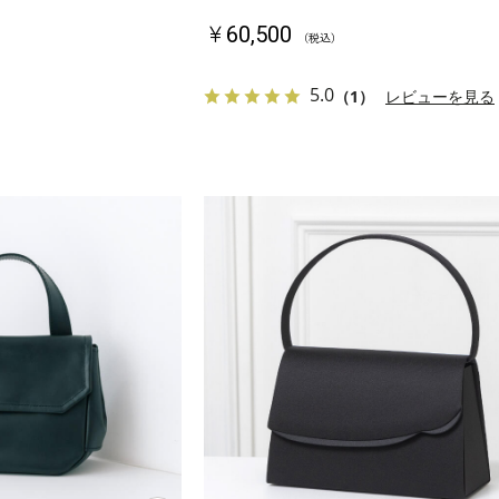
￥60,500
（税込）
5.0
（1）
レビューを見る