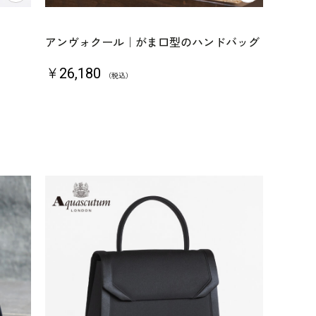
アンヴォクール｜がま口型のハンドバッグ
￥26,180
（税込）