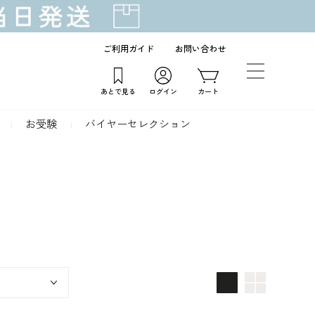
ご利用ガイド
お問い合わせ
あとで見る
ログイン
カート
お受験
バイヤーセレクション
画像大
画像小