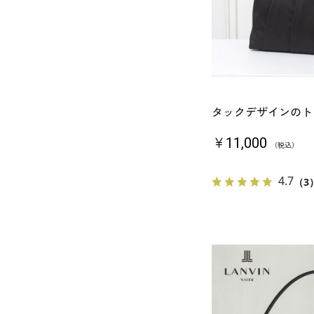
タックデザインのト
￥11,000
（税込）
4.7
（3