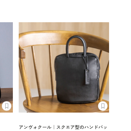
アンヴォクール｜スクエア型のハンドバッ