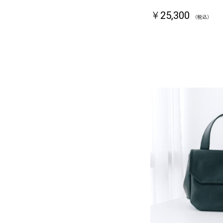
￥25,300
（税込）