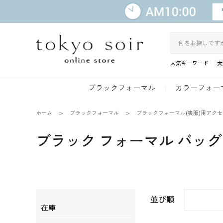
人気キーワード
大
ブラックフォーマル
カラーフォー
ホーム
ブラックフォーマル
ブラックフォーマル(喪服)用アク
ブラック フォーマル バッグ 
並び順
在庫