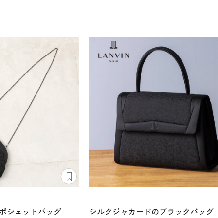
ポシェットバッグ
シルクジャカードのブラックバッグ