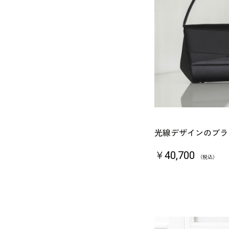
光線デザインのブラ
￥40,700
（税込）