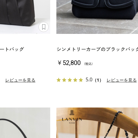
ートバッグ
シンメトリーカーブのブラックバッ
￥52,800
（税込）
5.0
）
レビューを見る
（1）
レビューを見る