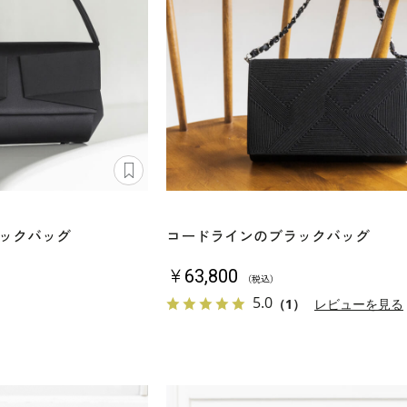
ックバッグ
コードラインのブラックバッグ
￥63,800
（税込）
5.0
（1）
レビューを見る