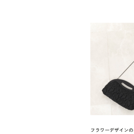
フラワーデザインの