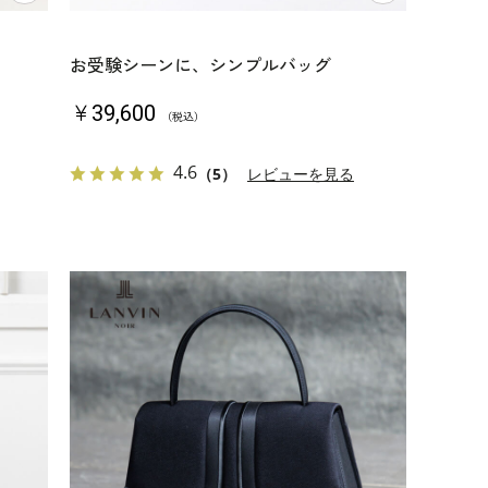
お受験シーンに、シンプルバッグ
￥39,600
（税込）
4.6
（5）
レビューを見る