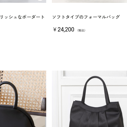
リッシュなボーダート
ソフトタイプのフォーマルバッグ
￥24,200
（税込）