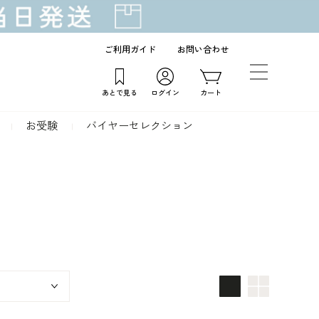
ご利用ガイド
お問い合わせ
あとで見る
ログイン
カート
お受験
バイヤーセレクション
画像大
画像小