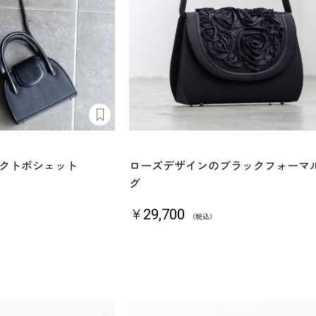
クトポシェット
ローズデザインのブラックフォーマ
グ
￥29,700
（税込）