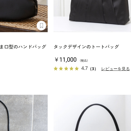
ま口型のハンドバッグ
タックデザインのトートバッグ
￥11,000
（税込）
4.7
（3）
レビューを見る