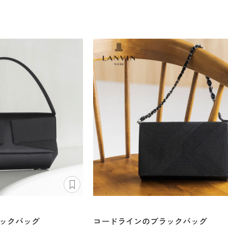
ックバッグ
コードラインのブラックバッグ