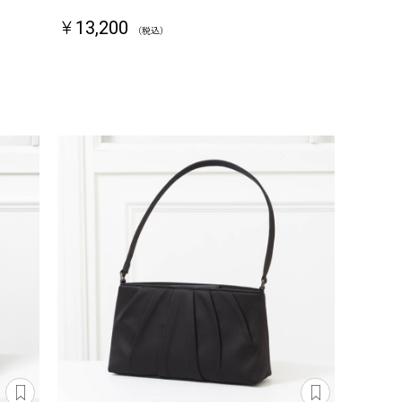
￥13,200
（税込）