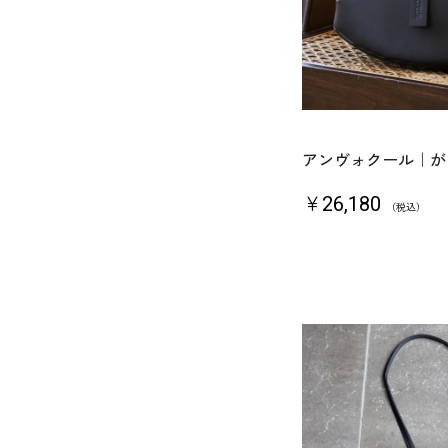
アンヴォクール｜が
￥26,180
（税込）