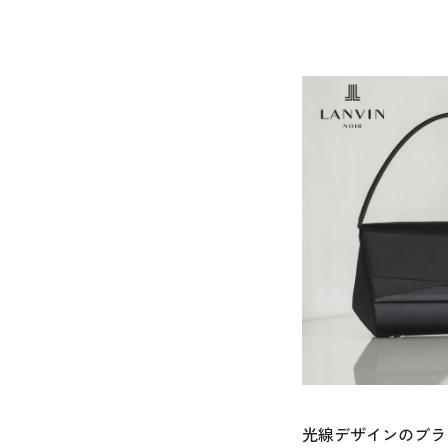
光線デザインのブラ