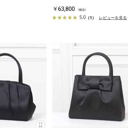
￥63,800
（税込）
5.0
（1）
レビューを見る