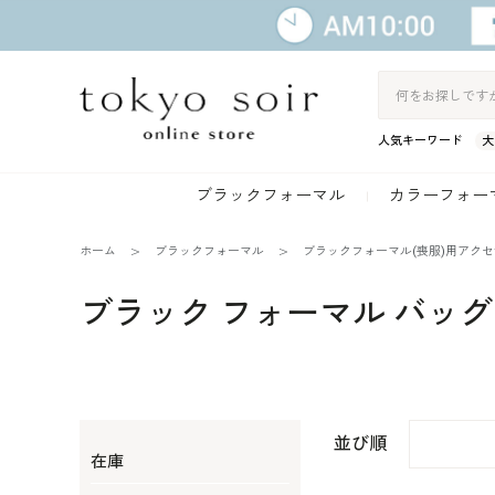
人気キーワード
大
ブラックフォーマル
カラーフォー
ホーム
ブラックフォーマル
ブラックフォーマル(喪服)用アク
ブラック フォーマル バッグ 
並び順
在庫