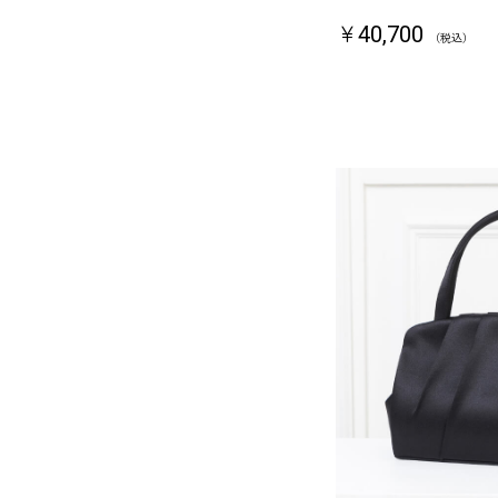
￥40,700
（税込）