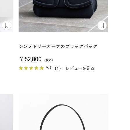
シンメトリーカーブのブラックバッグ
￥52,800
（税込）
5.0
（1）
レビューを見る