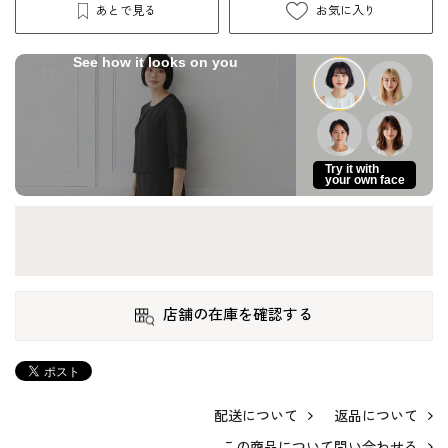
あとで見る
お気に入り
See how it looks on you
Try it with
your own face
店舗の在庫を確認する
配送について
返品について
この商品について問い合わせる