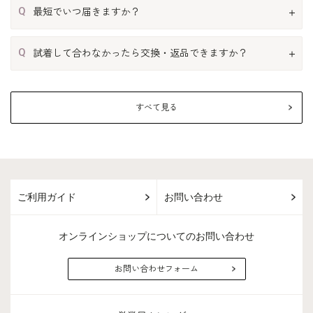
Q
最短でいつ届きますか？
Q
試着して合わなかったら交換・返品できますか？
すべて見る
ご利用ガイド
お問い合わせ
オンラインショップについてのお問い合わせ
お問い合わせフォーム