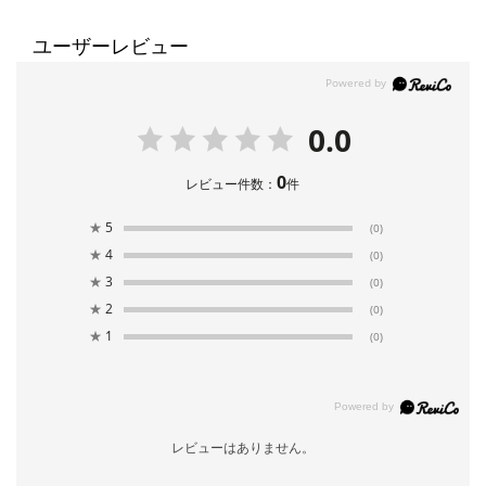
ユーザーレビュー
0.0
0
レビュー件数：
件
★
5
(0)
★
4
(0)
★
3
(0)
★
2
(0)
★
1
(0)
レビューはありません。