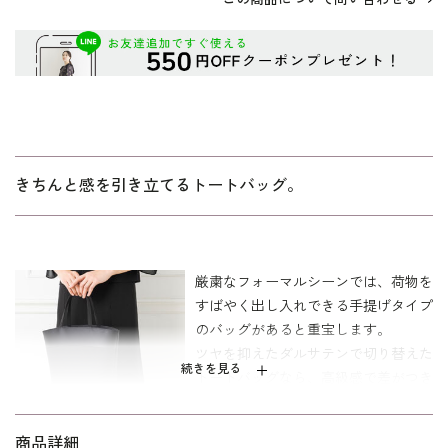
きちんと感を引き立てるトートバッグ。
厳粛なフォーマルシーンでは、荷物を
すばやく出し入れできる手提げタイプ
のバッグがあると重宝します。
ツヤを抑えたダルサテンで切り替えた
続きを見る
トートバッグなら、高級感で差がつき
ます。
ポケットも複数配し、使い勝手にもこ
商品詳細