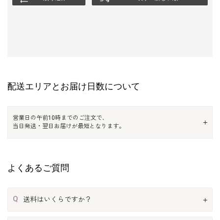
配送エリアとお届け日数について
営業日の午前10時までのご注文で、
当日発送・翌日お届けが最短となります。
よくあるご質問
Q
送料はいくらですか？