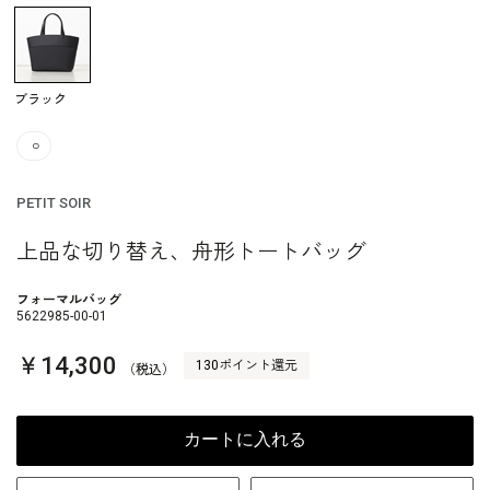
ブラック
○
PETIT SOIR
上品な切り替え、舟形トートバッグ
フォーマルバッグ
5622985-00-01
￥14,300
130ポイント還元
（税込）
カートに入れる