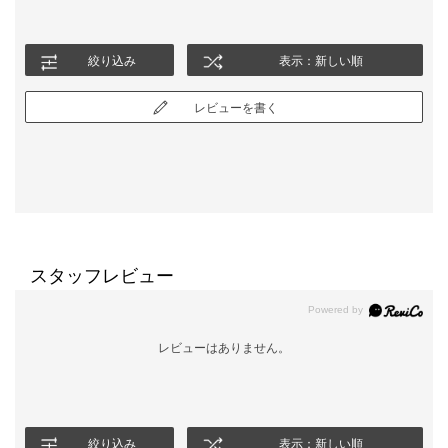
絞り込み
表示：新しい順
レビューを書く
スタッフレビュー
レビューはありません。
絞り込み
表示：新しい順